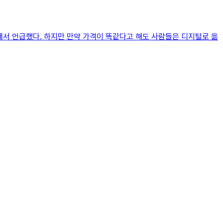
위에서 언급했다. 하지만 만약 가격이 똑같다고 해도 사람들은 디지털로 옮