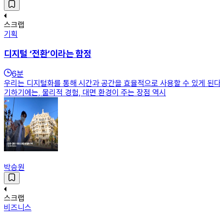
스크랩
기획
디지털 ‘전환’이라는 함정
6
분
우리는 디지털화를 통해 시간과 공간을 효율적으로 사용할 수 있게 된다.
기하기에는, 물리적 경험, 대면 환경이 주는 장점 역시
박승원
스크랩
비즈니스