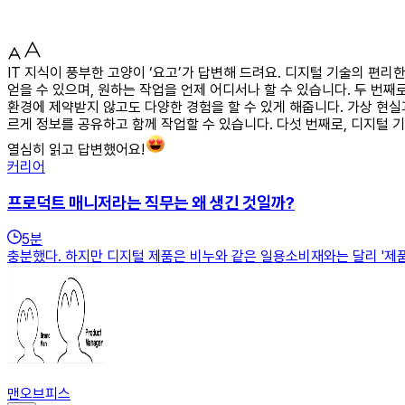
IT 지식이 풍부한 고양이 ‘요고’가 답변해 드려요. 디지털 기술의 편
얻을 수 있으며, 원하는 작업을 언제 어디서나 할 수 있습니다. 두 번
환경에 제약받지 않고도 다양한 경험을 할 수 있게 해줍니다. 가상 현실
르게 정보를 공유하고 함께 작업할 수 있습니다. 다섯 번째로, 디지털
열심히 읽고 답변했어요!
커리어
프로덕트 매니저라는 직무는 왜 생긴 것일까?
5
분
충분했다. 하지만 디지털 제품은 비누와 같은 일용소비재와는 달리 '제품
맨오브피스