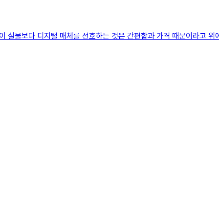
 사람들이 실물보다 디지털 매체를 선호하는 것은 간편함과 가격 때문이라고 