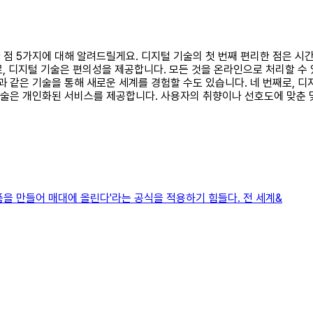
리한 점 5가지에 대해 알려드릴게요. 디지털 기술의 첫 번째 편리한 점은 
째로, 디지털 기술은 편의성을 제공합니다. 모든 것을 온라인으로 처리할 수
과 같은 기술을 통해 새로운 세계를 경험할 수도 있습니다. 네 번째로, 
 기술은 개인화된 서비스를 제공합니다. 사용자의 취향이나 선호도에 맞춘
을 만들어 매대에 올린다'라는 공식을 적용하기 힘들다. 전 세계&