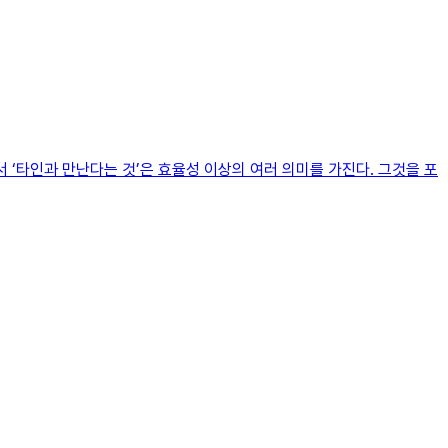
 ‘타인과 만난다는 것’은 효율성 이상의 여러 의미를 가진다. 그것을 포