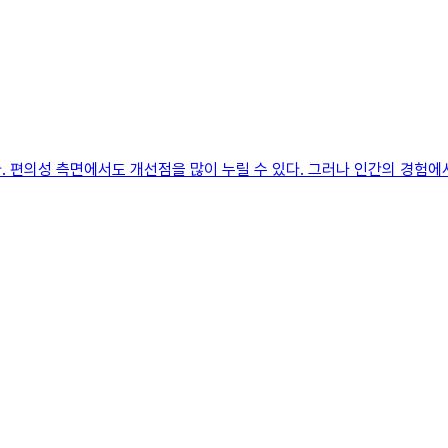
 편의성 측면에서도 개선점을 많이 누릴 수 있다. 그러나 인간의 경험에서