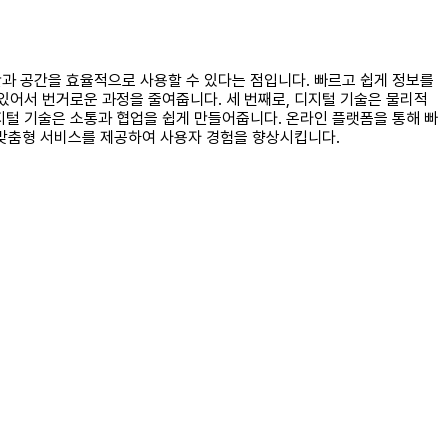
시간과 공간을 효율적으로 사용할 수 있다는 점입니다. 빠르고 쉽게 정보를
 있어서 번거로운 과정을 줄여줍니다. 세 번째로, 디지털 기술은 물리적
디지털 기술은 소통과 협업을 쉽게 만들어줍니다. 온라인 플랫폼을 통해 빠
 맞춤형 서비스를 제공하여 사용자 경험을 향상시킵니다.