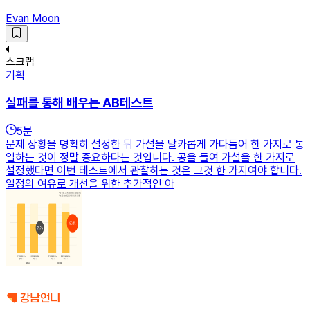
Evan Moon
스크랩
기획
실패를 통해 배우는 AB테스트
5
분
문제 상황을 명확히 설정한 뒤 가설을 날카롭게 가다듬어 한 가지로 통
일하는 것이 정말 중요하다는 것입니다. 공을 들여 가설을 한 가지로
설정했다면 이번 테스트에서 관찰하는 것은 그것 한 가지여야 합니다.
일정의 여유로 개선을 위한 추가적인 아