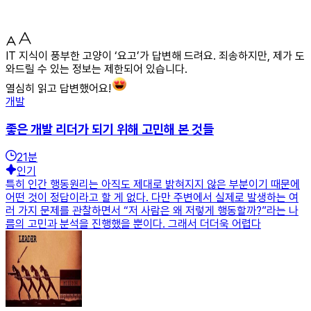
IT 지식이 풍부한 고양이 ‘요고’가 답변해 드려요. 죄송하지만, 제가 도
와드릴 수 있는 정보는 제한되어 있습니다.
열심히 읽고 답변했어요!
개발
좋은 개발 리더가 되기 위해 고민해 본 것들
21
분
인기
특히 인간 행동원리는 아직도 제대로 밝혀지지 않은 부분이기 때문에
어떤 것이 정답이라고 할 게 없다. 다만 주변에서 실제로 발생하는 여
러 가지 문제를 관찰하면서 “저 사람은 왜 저렇게 행동할까?”라는 나
름의 고민과 분석을 진행했을 뿐이다. 그래서 더더욱 어렵다