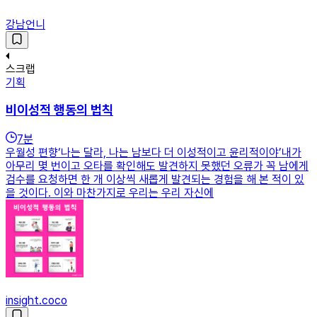
강남언니
스크랩
기획
비이성적 행동의 법칙
7
분
우월성 편향‘나는 달라, 나는 남보다 더 이성적이고 윤리적이야’내가
아무리 몇 번이고 오타를 확인해도 발견하지 못했던 오류가 꼭 남에게
검수를 요청하면 한 개 이상씩 새롭게 발견되는 경험을 해 본 적이 있
을 것이다. 이와 마찬가지로 우리는 우리 자신에
insight.coco