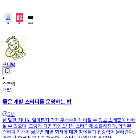
져니박
스크랩
개발
좋은 개발 스터디를 운영하는 법
6
분
한 달만 지나도 얼마든지 각자 우선순위가 바뀔 수 있고 스케줄이 바빠
질 수 있으며, 그렇게 되면 자연스럽게 스터디에 소홀해진다. 약속된
스터디 기간이 짧으면 개별 회차에 대한 참여율과 집중력이 올라간다.
가령 딱 하루만 모이고 해산하는 스터디가 있으면, 참여자