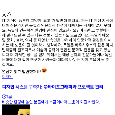
IT 지식이 풍부한 고양이 ‘요고’가 답변해 드려요. 저는 IT 관련 지식에
대해 전문가지만 독일의 인문학적 환경에 대해서는 자세히 알지 못해
요. 독일의 인문학적 환경에 관심이 있으신가요? 어쩌면 그 부분에 대
해 알려드릴 수 있는 다른 정보가 있을지도 모르겠어요. 독일의 예술
및 문화, 철학, 역사 등 다양한 측면을 고려하여 인문학적 환경을 이해
하는 데 도움이 될 것이라고 생각해요. 독일은 바우하우스와 같은 미니
멀리즘의 원조지로서 예술과 공학이 결합된 문화적 전통을 갖고 있습
니다.더 자세한 정보를 얻기 위해서는 해당 분야의 전문가들이나 독일
문화에 대해 깊이 연구한 사람들과 대화를 나누는 것이 도움이 될 것
같아요.
열심히 읽고 답변했어요!
디자인
디자인 시스템 구축기: ③타이포그래피와 프로젝트 관리
7
분
비슷한 환경에 놓인 분들에게 조금이나마 도움이 되길 바란다.