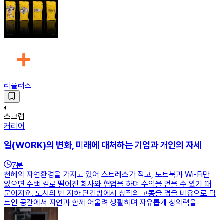
리플러스
스크랩
커리어
일(WORK)의 변화, 미래에 대처하는 기업과 개인의 자세
7
분
천혜의 자연환경을 가지고 있어 스트레스가 적고, 노트북과 Wi-Fi만
있으면 수백 킬로 떨어진 회사와 협업을 하며 수익을 얻을 수 있기 때
문이지요. 도시의 반 지하 단칸방에서 창작의 고통을 겪을 비용으로 탁
트인 공간에서 자연과 함께 어울려 생활하며 자유롭게 창의력을