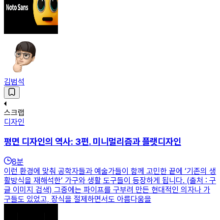
김범석
스크랩
디자인
평면 디자인의 역사: 3편. 미니멀리즘과 플랫디자인
8
분
이런 환경에 맞춰 공학자들과 예술가들이 함께 고민한 끝에 ‘기존의 생
활방식을 재해석한’ 가구와 생활 도구들이 등장하게 됩니다. (출처 : 구
글 이미지 검색) 그중에는 파이프를 구부려 만든 현대적인 의자나 가
구들도 있었고, 장식을 절제하면서도 아름다움을