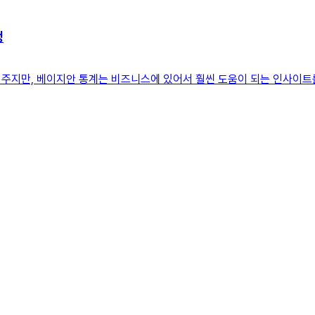
정
지만, 베이지안 통계는 비즈니스에 있어서 훨씬 도움이 되는 인사이트를 만