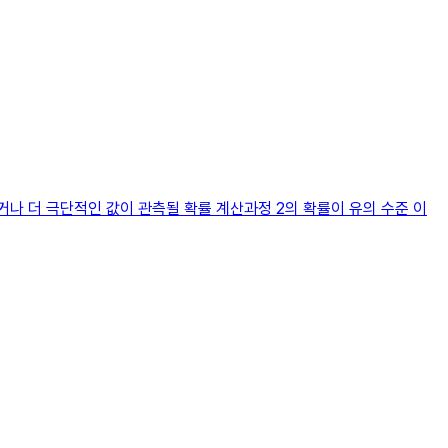
거나 더 극단적인 값이 관측될 확률 계산과정 2의 확률이 유의 수준 이