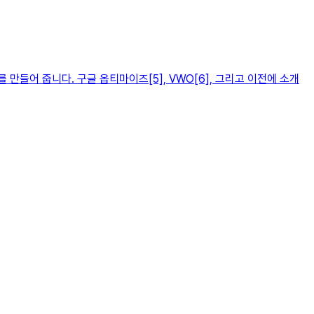
들어 줍니다. 구글 옵티마이즈[5], VWO[6], 그리고 이전에 소개