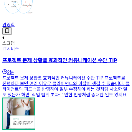
안영회
스크랩
IT서비스
프로젝트 문제 상황별 효과적인 커뮤니케이션 수단 TIP
2
분
프로젝트 문제 상황별 효과적인 커뮤니케이션 수단 TIP 프로젝트를
진행하다 보면 여러 이유로 클라이언트와 마찰이 생길 수 있습니다. 클
라이언트의 피드백을 반영하여 일부 수정해야 하는 것처럼 사소한 일
도 있는가 하면, 작업 범위 초과로 인한 언쟁처럼 중대한 일도 있지요