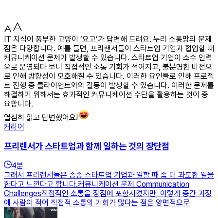
IT 지식이 풍부한 고양이 ‘요고’가 답변해 드려요. 누리 소통망의 문제
점은 다양합니다. 예를 들면, 프리랜서들이 스타트업 기업과 협업할 때
커뮤니케이션 문제가 발생할 수 있습니다. 스타트업 기업이 소수 인력
으로 운영되다 보니 직접적인 소통 기회가 적어지고, 불분명한 비전으
로 인해 방향성이 모호해질 수 있습니다. 이러한 요인들로 인해 프로젝
트 진행 중 클라이언트와의 갈등이 발생할 수 있습니다. 이러한 문제를
해결하기 위해서는 효과적인 커뮤니케이션 수단을 활용하는 것이 중
요합니다.
열심히 읽고 답변했어요!
커리어
프리랜서가 스타트업과 함께 일하는 것의 장단점
4
분
그래서 프리랜서들은 종종 스타트업 기업과 일할 때 좀 더 과도한 일을
한다고 느낀다고 합니다.커뮤니케이션 문제 Communication
Challenges직접적인 소통을 장점에 포함시켰지만, 이렇게 중간 과정
에 사람이 적어 직접적 소통의 기회가 많다는 점은 양면적으로