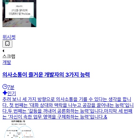
위시켓
스크랩
개발
의사소통이 즐거운 개발자의 3가지 능력
7
분
인기
추려 보니 세 가지 방향으로 의사소통을 기를 수 있다는 생각을 합니
다. 첫 번째는 ‘대화 상대와 맥락을 나누고 공감을 끌어내는 능력’입니
다.두 번째는 ‘갈등을 꺼내어 공론화하는 능력’입니다.마지막 세 번째
는 ‘자신이 속한 업무 영역을 구체화하는 능력’입니다.&