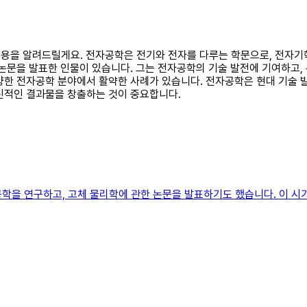
 내용을 알려드릴게요. 전자공학은 전기와 전자를 다루는 학문으로, 전자기
논문을 발표한 인물이 있습니다. 그는 전자공학의 기술 발전에 기여하고, 
양한 전자공학 분야에서 활약한 사례가 있습니다. 전자공학은 현대 기술 
신적인 결과물을 창출하는 것이 중요합니다.
학을 연구하고, 고체 물리학에 관한 논문을 발표하기도 했습니다. 이 시기