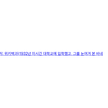
처: 위키백과)1932년 미시간 대학교에 입학했고, 그를 눈여겨 본 바네