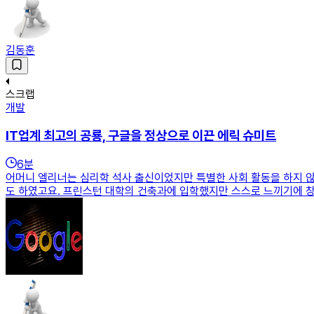
김동훈
스크랩
개발
IT업계 최고의 공룡, 구글을 정상으로 이끈 에릭 슈미트
6
분
어머니 엘리너는 심리학 석사 출신이었지만 특별한 사회 활동을 하지 
도 하였고요. 프린스턴 대학의 건축과에 입학했지만 스스로 느끼기에 