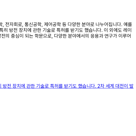
학, 전자회로, 통신공학, 제어공학 등 다양한 분야로 나누어집니다. 예를
특히 방전 장치에 관한 기술로 특허를 받기도 했습니다. 이 외에도 레이
발전의 중심이 되는 학문으로, 다양한 분야에서의 응용과 연구가 이루어
 방전 장치에 관한 기술로 특허를 받기도 했습니다. 2차 세계 대전이 발