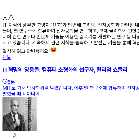
IT 지식이 풍부한 고양이 ‘요고’가 답변해 드려요. 전자공학과 관련된
들어, 벨 연구소에 합류하여 전자공학을 연구하고, 고체 물리학에 관한 
더에 관한 연구나 반도체 기술을 이용한 증폭기를 개발하는 연구 등 다
지고 있습니다. 계속해서 관련 지식을 습득하고 발전된 기술을 통해 혁
열심히 읽고 답변했어요!
개발
IT혁명의 영웅들: 컴퓨터 소형화의 선구자, 윌리엄 쇼클리
6
분
MIT로 가서 박사학위를 받았습니다. 이후 벨 연구소에 합류하여 전자공
발했을 때 레이더에