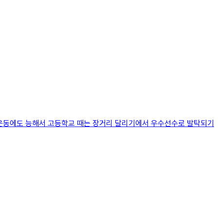
 운동에도 능해서 고등학교 때는 장거리 달리기에서 우수선수로 발탁되기