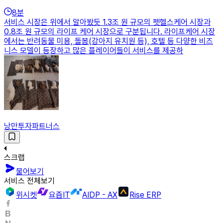
8
분
서비스 시장은 위에서 알아봤듯 1.3조 원 규모의 펫헬스케어 시장과
0.8조 원 규모의 라이프 케어 시장으로 구분됩니다. 라이프케어 시장
에서는 반려동물 미용, 돌봄(강아지 유치원 등), 호텔 등 다양한 비즈
니스 모델이 등장하고 많은 플레이어들이 서비스를 제공하
낭만투자파트너스
스크랩
물어보기
서비스 전체보기
위시켓
요즘IT
AIDP - AX
Rise ERP