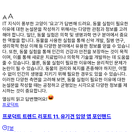
IT 지식이 풍부한 고양이 ‘요고’가 답변해 드려요. 동물 실험이 필요한
이유에 대한 논설문을 작성하기 위해서는 다양한 관점과 정보를 고려
해야 합니다. 일단, 동물 실험은 의학 및 생명과학 연구 분야에서 중요
한 역할을 합니다. 동물을 사용한 실험을 통해 신약 개발, 질병 연구,
생리학적 현상 이해 등 다양한 분야에서 유용한 정보를 얻을 수 있습니
다. 또한, 동물 실험을 통해 인간의 건강과 안전을 보장하는 것이 목적
이며, 이를 통해 새로운 치료법이나 의학적 기술을 개발하는 데 도움을
줄 수 있습니다. 물론, 동물 실험이 필요한 이유에는 윤리적인 문제가
논란이 될 수 있습니다. 동물의 권리와 복지를 존중해야 하지만, 어쩔
수 없이 인간의 생명을 지키기 위해 필요한 경우도 있을 수 있습니다.
이러한 다양한 측면을 고려해 보면, 동물 실험이 필요한 이유에 대한
논설문을 작성할 때는 공정하고 균형있는 시각으로 다양한 정보를 제
시하는 것이 중요합니다.
열심히 읽고 답변했어요!
프로덕트
프로덕트 트렌드 리포트 11. 유기견 입양 앱 포인핸드
7
분