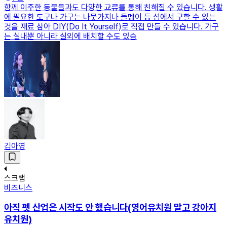
함께 이주한 동물들과도 다양한 교류를 통해 친해질 수 있습니다. 생활
에 필요한 도구나 가구는 나뭇가지나 돌멩이 등 섬에서 구할 수 있는
것을 재료 삼아 DIY(Do It Yourself)로 직접 만들 수 있습니다. 가구
는 실내뿐 아니라 실외에 배치할 수도 있습
김아영
스크랩
비즈니스
아직 펫 산업은 시작도 안 했습니다(영어유치원 말고 강아지
유치원)