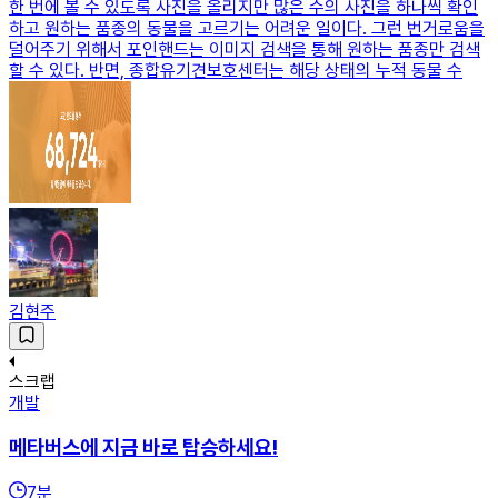
한 번에 볼 수 있도록 사진을 올리지만 많은 수의 사진을 하나씩 확인
하고 원하는 품종의 동물을 고르기는 어려운 일이다. 그런 번거로움을
덜어주기 위해서 포인핸드는 이미지 검색을 통해 원하는 품종만 검색
할 수 있다. 반면, 종합유기견보호센터는 해당 상태의 누적 동물 수
김현주
스크랩
개발
메타버스에 지금 바로 탑승하세요!
7
분