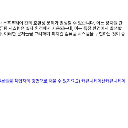
어와 소프트웨어 간의 호환성 문제가 발생할 수 있습니다. 이는 장치들 간
컴퓨팅 시스템은 실제 환경에서 사용되는데, 이는 특정 환경에서 발생할
. 이러한 문제들을 고려하며 피지컬 컴퓨팅 시스템을 구현하는 것이 중
 부분들을 작업자의 경험으로 채울 수 있지요.2) 커뮤니케이션커뮤니케이