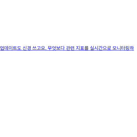
 업데이트도 신경 쓰고요. 무엇보다 관련 지표를 실시간으로 모니터링하