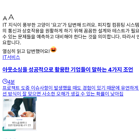
IT 지식이 풍부한 고양이 ‘요고’가 답변해 드려요. 피지컬 컴퓨팅 시스
의 통신과 상호작용을 원활하게 하기 위해 꼼꼼한 설계와 테스트가 필요
수 있는 문제들을 예측하고 대비해야 한다는 것을 의미합니다. 따라서
요합니다.
열심히 읽고 답변했어요!
IT서비스
아웃소싱을 성공적으로 활용한 기업들이 말하는 4가지 조언
4
분
프로젝트 도중 이슈사항이 발생했을 때도 경험이 있기 때문에 유연하게 
션 방식이 잘 맞으면 사소한 오해가 생길 수 있는 확률이 낮아집