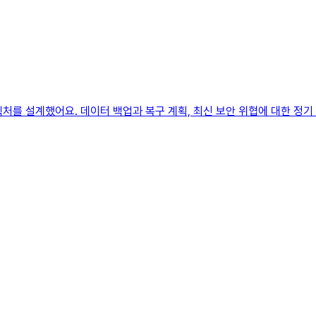
를 설계했어요. 데이터 백업과 복구 계획, 최신 보안 위협에 대한 정기