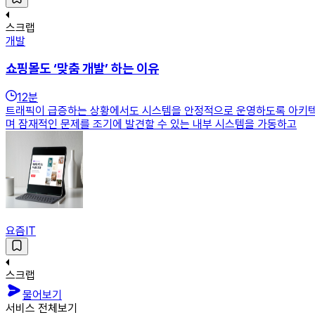
스크랩
개발
쇼핑몰도 ‘맞춤 개발’ 하는 이유
12
분
트래픽이 급증하는 상황에서도 시스템을 안정적으로 운영하도록 아키텍처
며 잠재적인 문제를 조기에 발견할 수 있는 내부 시스템을 가동하고
요즘IT
스크랩
물어보기
서비스 전체보기