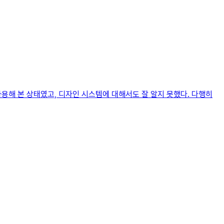
용해 본 상태였고, 디자인 시스템에 대해서도 잘 알지 못했다. 다행히