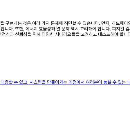
템을 구현하는 것은 여러 가지 문제에 직면할 수 있습니다. 먼저, 하드웨
합니다. 또한, 에너지 효율성과 열 문제 역시 고려해야 합니다. 피지컬 
 안정성과 신뢰성을 위해 다양한 시나리오들을 고려하고 테스트해야 합니다
대응할 수 있고, 시스템을 만들어가는 과정에서 여러분이 놓칠 수 있는