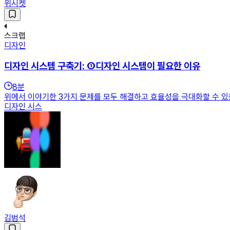
위시켓
스크랩
디자인
디자인 시스템 구축기: ①디자인 시스템이 필요한 이유
8
분
위에서 이야기한 3가지 문제를 모두 해결하고 효율성을 극대화할 수 있을
디자인 시스
김범석