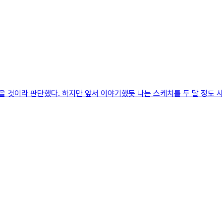
 것이라 판단했다. 하지만 앞서 이야기했듯 나는 스케치를 두 달 정도 사