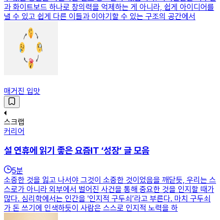
과 화이트보드 하나로 창의력을 억제하는 게 아니라, 쉽게 아이디어를
낼 수 있고 쉽게 다른 이들과 이야기할 수 있는 구조의 공간에서
매거진 입맛
스크랩
커리어
설 연휴에 읽기 좋은 요즘IT ‘성장’ 글 모음
5
분
소중한 것을 잃고 나서야 그것이 소중한 것이었음을 깨닫듯, 우리는 스
스로가 아니라 외부에서 벌어진 사건을 통해 중요한 것을 인지할 때가
많다. 심리학에서는 인간을 '인지적 구두쇠’라고 부른다. 마치 구두쇠
가 돈 쓰기에 인색하듯이 사람은 스스로 인지적 노력을 하