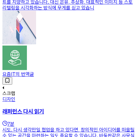
트를 지양하고 있습니다. 대신 은유, 추상화, 대표적인 이미지 등 스토
리텔링을 시각화하는 방식에 무게를 싣고 있습니
요즘IT의 번역글
스크랩
디자인
래퍼런스 다시 읽기
7
분
시도. 다시 생각만일 협업을 하고 있다면, 창의적인 아이디어를 떠올릴
수 있는 공간을 마련하는 일도 중요할 수 있습니다. 바둑판같은 사무실