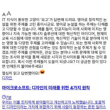
IT 지식이 풍부한 고양이 ‘요고’가 답변해 드려요. 영어로 창의적인 논
설을 위한 주제를 고민 중이시군요. 영어로 논설을 하는 주제는 다채롭
고 다양할 수 있습니다. 예를 들어, 인공지능이 미래 사회에 미치는 영
향이나 지속 가능한 에너지 솔루션에 대한 혁신적인 아이디어, 현재의
교육 시스템에 대한 비판과 개선안, 혁신적인 기술이 의료 분야에 미치
는 영향 등 다양한 주제를 고려해볼 수 있습니다. 또는 현재 사회적 문
제에 대한 다양한 관점을 다루는 것도 창의적인 논설 주제가 될 수 있
겠죠.어떤 주제를 선택하든, 관심 있는 분야나 사회 문제에 대해 깊이
있는 조사와 분석을 통해 새로운 시각과 인사이트를 제시하는 것이 중
요합니다. 혹시 이런 주제들이 도움이 되셨나요? 더 궁금한 점이 있다
면 언제든지 물어봐주세요!
열심히 읽고 답변했어요!
디자인
마이크로소프트: 디자인의 미래를 위한 4가지 원칙
7
분
우리는 이를 진지하게 받아들이고 개선하고자 노력했습니다. 포괄적
인 디자인이라는 가치에 부합하기 위해 사람이 등장하는 흔한 일러스