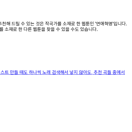
추천해 드릴 수 있는 것은 작곡가를 소재로 한 웹툰인 '연애혁명'입니다.
 소재로 한 다른 웹툰을 찾을 수 있을 수도 있습니다.
트 만들 때도 하나씩 노래 검색해서 넣지 않아도, 추천 곡들 중에서