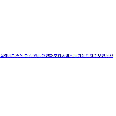
랫폼에서도 쉽게 볼 수 있는 개인화 추천 서비스를 가장 먼저 선보인 곳으