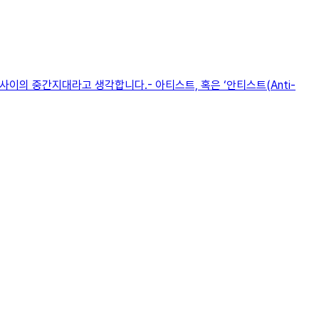
이의 중간지대라고 생각합니다.- 아티스트, 혹은 ‘안티스트(Anti-