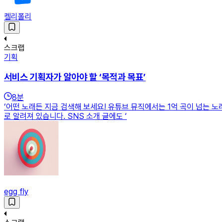
켈리폴리
스크랩
기획
서비스 기획자가 알아야 할 ‘목적과 목표’
8
분
‘어떤 노래든 지금 검색해 보세요! 유튜브 뮤직에서는 1억 곡이 넘는 노
로 알려져 있습니다. SNS 소개 글에도 ‘
egg fly