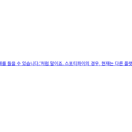
래를 들을 수 있습니다.’처럼 말이죠. 스포티파이의 경우, 현재는 다른 플