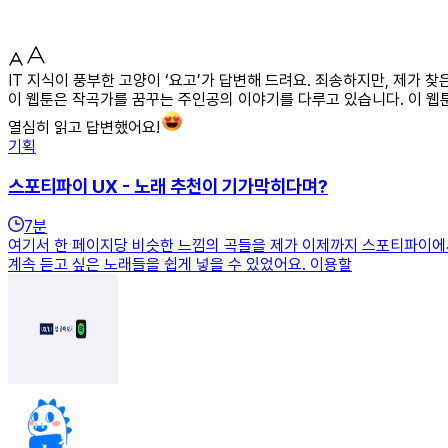
IT 지식이 풍부한 고양이 ‘요고’가 답변해 드려요. 죄송하지만, 제가 
이 웹툰은 작곡가를 꿈꾸는 주인공의 이야기를 다루고 있습니다. 이 웹툰
열심히 읽고 답변했어요!
기획
스포티파이 UX - 노래 추천이 기가막히다며?
7
분
여기서 한 페이지당 비슷한 느낌의 곡들을 제가 이제까지 스포티파이에
계속 듣고 싶은 노래들을 쉽게 넣을 수 있었어요. 이용할