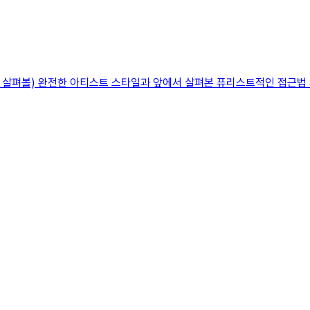
 살펴볼) 완전한 아티스트 스타일과 앞에서 살펴본 퓨리스트적인 접근법 사