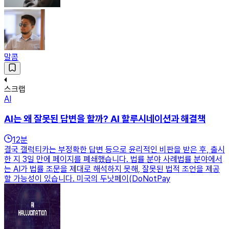
말콤
스크랩
AI
AI는 왜 잘못된 답변을 할까? AI 할루시네이션과 해결책
12
분
결국 갤럭티카는 부정확한 답변 등으로 윤리적인 비판을 받은 후, 출시
한 지 3일 만에 페이지를 폐쇄했습니다. 법률 분야 사례법률 분야에서
는 AI가 법률 조문을 제대로 해석하지 못해, 잘못된 법적 조언을 제공
할 가능성이 있습니다. 미국의 두낫페이(DoNotPay