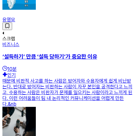
유영모
스크랩
비즈니스
‘설득하기’ 만큼 ‘설득 당하기’가 중요한 이유
10
분
인기
때문에 비판적 사고를 하는 사람은 방어자와 수용자에게 쉽게 비난받
는다. 반대로 방어자는 비판하는 사람이 자꾸 본인을 공격한다고 느끼
고, 수용하는 사람은 비판자가 문제를 일으키는 사람이라고 느끼게 된
다. 이런 어려움들이 팀 내 논리적인 커뮤니케이션을 어렵게 만든
다.&nb