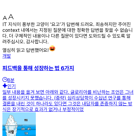
IT 지식이 풍부한 고양이 ‘요고’가 답변해 드려요. 죄송하지만 주어진
context 내에서는 지정된 질문에 대한 정확한 답변을 찾을 수 없습니
다. 더 구체적인 내용이나 다른 질문이 있다면 도와드릴 수 있도록 알
려주십시오. 감사합니다.
열심히 읽고 답변했어요!
개발
피드백을 통해 성장하는 법 6가지
8
분
인기
일부 내용을 옮겨 보면 아래와 같다. 글로리아를 비난하는 조언은 그녀
를 성장시키지 못했습니다. (중략) 심리상담학이 수십년 연구를 통해
결론을 내린 것이 하나라도 있다면 그것은 내담자를 존중하지 않는 방
식은 장기적으로 효과가 없거나 부정적이었