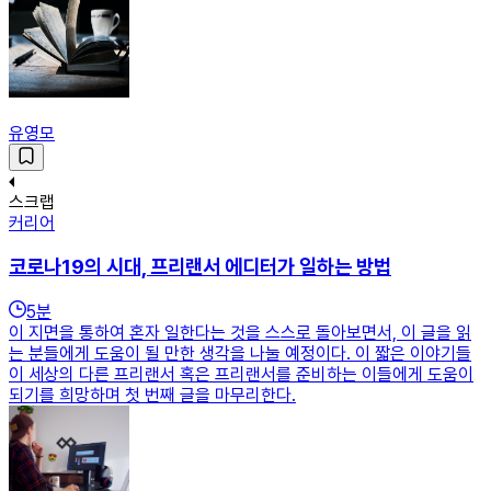
유영모
스크랩
커리어
코로나19의 시대, 프리랜서 에디터가 일하는 방법
5
분
이 지면을 통하여 혼자 일한다는 것을 스스로 돌아보면서, 이 글을 읽
는 분들에게 도움이 될 만한 생각을 나눌 예정이다. 이 짧은 이야기들
이 세상의 다른 프리랜서 혹은 프리랜서를 준비하는 이들에게 도움이
되기를 희망하며 첫 번째 글을 마무리한다.