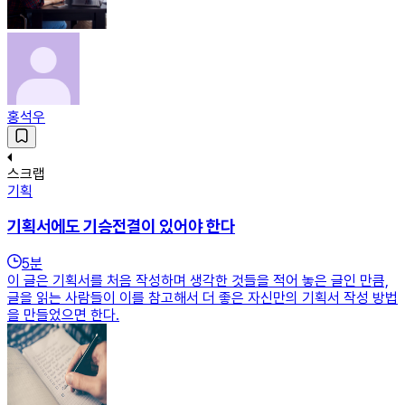
홍석우
스크랩
기획
기획서에도 기승전결이 있어야 한다
5
분
이 글은 기획서를 처음 작성하며 생각한 것들을 적어 놓은 글인 만큼,
글을 읽는 사람들이 이를 참고해서 더 좋은 자신만의 기획서 작성 방법
을 만들었으면 한다.