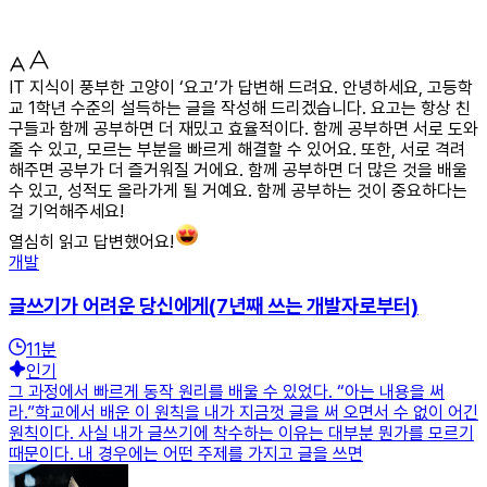
IT 지식이 풍부한 고양이 ‘요고’가 답변해 드려요. 안녕하세요, 고등학
교 1학년 수준의 설득하는 글을 작성해 드리겠습니다. 요고는 항상 친
구들과 함께 공부하면 더 재밌고 효율적이다. 함께 공부하면 서로 도와
줄 수 있고, 모르는 부분을 빠르게 해결할 수 있어요. 또한, 서로 격려
해주면 공부가 더 즐거워질 거에요. 함께 공부하면 더 많은 것을 배울
수 있고, 성적도 올라가게 될 거예요. 함께 공부하는 것이 중요하다는
걸 기억해주세요!
열심히 읽고 답변했어요!
개발
글쓰기가 어려운 당신에게(7년째 쓰는 개발자로부터)
11
분
인기
그 과정에서 빠르게 동작 원리를 배울 수 있었다. “아는 내용을 써
라.”학교에서 배운 이 원칙을 내가 지금껏 글을 써 오면서 수 없이 어긴
원칙이다. 사실 내가 글쓰기에 착수하는 이유는 대부분 뭔가를 모르기
때문이다. 내 경우에는 어떤 주제를 가지고 글을 쓰면