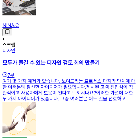
NINA.C
스크랩
디자인
모두가 즐길 수 있는 디자인 검토 회의 만들기
7
분
여기 몇 가지 예제가 있습니다. 보여드리는 프로세스 마지막 단계에 대
한 여러분의 참신한 아이디어가 필요합니다.제시된 고객 진입점이 직
관적이고 사용자에게 도움이 된다고 느끼시나요?이러한 가설에 대한
두 가지 아이디어가 있습니다. 그중 여러분은 어느 것을 선호하고