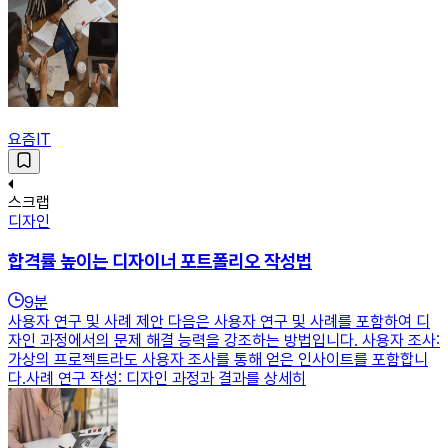
요즘IT
스크랩
디자인
합격률 높이는 디자이너 포트폴리오 작성법
9
분
사용자 연구 및 사례 제안 다음은 사용자 연구 및 사례를 포함하여 디
자인 과정에서의 문제 해결 능력을 강조하는 방법입니다. 사용자 조사:
가상의 프로젝트라도 사용자 조사를 통해 얻은 인사이트를 포함합니
다.사례 연구 작성: 디자인 과정과 결과를 상세히