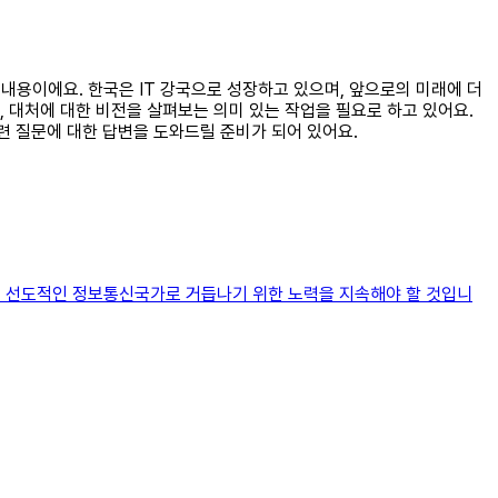
된 내용이에요. 한국은 IT 강국으로 성장하고 있으며, 앞으로의 미래에 더
, 대처에 대한 비전을 살펴보는 의미 있는 작업을 필요로 하고 있어요.
관련 질문에 대한 답변을 도와드릴 준비가 되어 있어요.
 더 선도적인 정보통신국가로 거듭나기 위한 노력을 지속해야 할 것입니