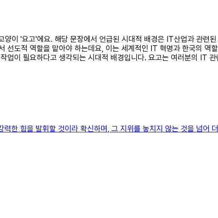
진 고양이 '요고'에요. 해당 문장에서 언급된 시대적 배경은 IT산업과 관련
서 선도적 역할을 맡아야 하는데요, 이는 세계적인 IT 혁명과 한국의 역할
는 작업이 필요하다고 생각되는 시대적 배경입니다. 요고는 여러분의 IT 
 강력한 힘을 발휘할 것이라 확신하며, 그 지위를 놓치지 않는 것을 넘어