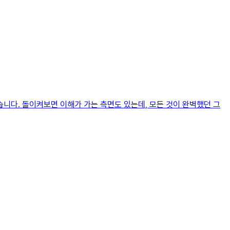
습니다. 돌이켜보면 이해가 가는 측면도 있는데, 모든 것이 완벽했던 그