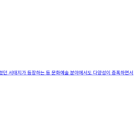
불렸던 서태지가 등장하는 등 문화예술 분야에서도 다양성이 증폭하면서