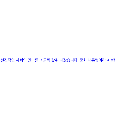
 선진적인 사회의 면모를 조금씩 갖춰 나갔습니다. 문화 대통령이라고 