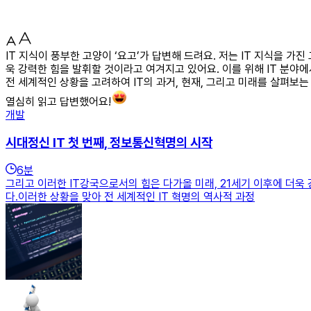
IT 지식이 풍부한 고양이 ‘요고’가 답변해 드려요. 저는 IT 지식을 가
욱 강력한 힘을 발휘할 것이라고 여겨지고 있어요. 이를 위해 IT 분야에
전 세계적인 상황을 고려하여 IT의 과거, 현재, 그리고 미래를 살펴보
열심히 읽고 답변했어요!
개발
시대정신 IT 첫 번째, 정보통신혁명의 시작
6
분
그리고 이러한 IT강국으로서의 힘은 다가올 미래, 21세기 이후에 더욱
다.이러한 상황을 맞아 전 세계적인 IT 혁명의 역사적 과정