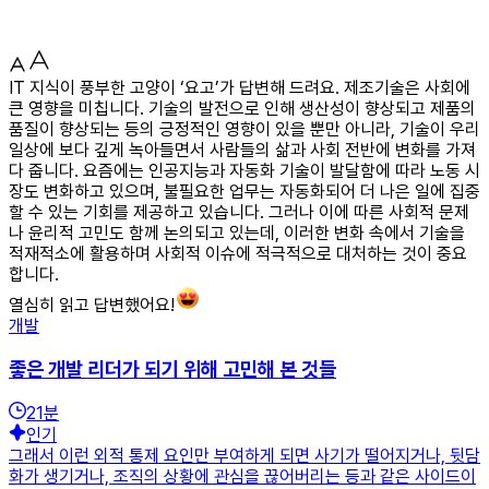
IT 지식이 풍부한 고양이 ‘요고’가 답변해 드려요. 제조기술은 사회에
큰 영향을 미칩니다. 기술의 발전으로 인해 생산성이 향상되고 제품의
품질이 향상되는 등의 긍정적인 영향이 있을 뿐만 아니라, 기술이 우리
일상에 보다 깊게 녹아들면서 사람들의 삶과 사회 전반에 변화를 가져
다 줍니다. 요즘에는 인공지능과 자동화 기술이 발달함에 따라 노동 시
장도 변화하고 있으며, 불필요한 업무는 자동화되어 더 나은 일에 집중
할 수 있는 기회를 제공하고 있습니다. 그러나 이에 따른 사회적 문제
나 윤리적 고민도 함께 논의되고 있는데, 이러한 변화 속에서 기술을
적재적소에 활용하며 사회적 이슈에 적극적으로 대처하는 것이 중요
합니다.
열심히 읽고 답변했어요!
개발
좋은 개발 리더가 되기 위해 고민해 본 것들
21
분
인기
그래서 이런 외적 통제 요인만 부여하게 되면 사기가 떨어지거나, 뒷담
화가 생기거나, 조직의 상황에 관심을 끊어버리는 등과 같은 사이드이