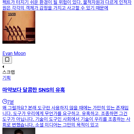
펙트가 터지기 쉬운 환경이 될 위험이 있다. 물적자원과 다르게 인적자
원은 각각의 객체가 감정을 가지고 사고할 수 있기 때문에
Evan Moon
스크랩
기획
마약보다 달콤한 SNS의 유혹
7
분
왜 그럴까요? 본래 도구란 사용하지 않을 때에는 가만히 있는 존재입
니다. 도구가 우리에게 무언가를 요구하고, 유혹하고, 조종하면 그건
도구가 아닙니다. 기술이 도구인 사회에서 기술이 우리를 조종하는 사
회로 변했습니다. 소셜 미디어는 그만의 목적이 있고