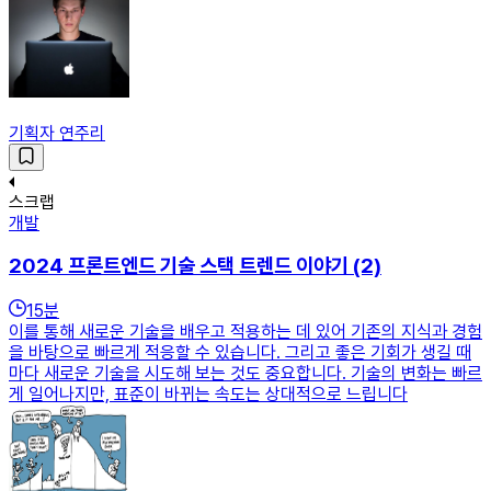
기획자 연주리
스크랩
개발
2024 프론트엔드 기술 스택 트렌드 이야기 (2)
15
분
이를 통해 새로운 기술을 배우고 적용하는 데 있어 기존의 지식과 경험
을 바탕으로 빠르게 적응할 수 있습니다. 그리고 좋은 기회가 생길 때
마다 새로운 기술을 시도해 보는 것도 중요합니다. 기술의 변화는 빠르
게 일어나지만, 표준이 바뀌는 속도는 상대적으로 느립니다