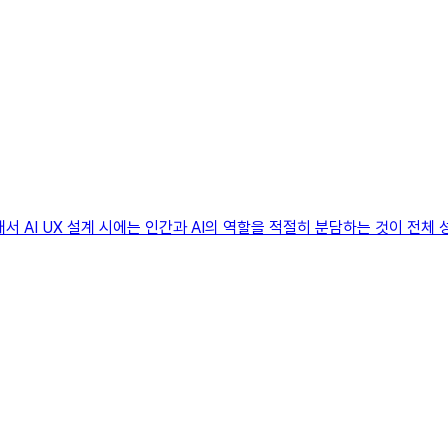
서 AI UX 설계 시에는 인간과 AI의 역할을 적절히 분담하는 것이 전체