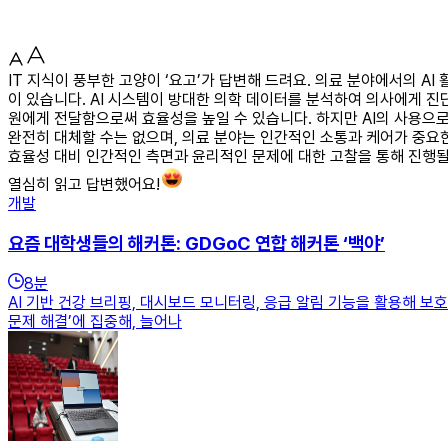
IT 지식이 풍부한 고양이 ‘요고’가 답변해 드려요. 의료 분야에서의 A
이 있습니다. AI 시스템이 방대한 의학 데이터를 분석하여 의사에게 진
원에게 전달함으로써 효율성을 높일 수 있습니다. 하지만 AI의 사용으로
완전히 대체할 수는 없으며, 의료 분야는 인간적인 소통과 케어가 중요한
효율성 대비 인간적인 측면과 윤리적인 문제에 대한 고찰을 통해 진행될
열심히 읽고 답변했어요!
개발
요즘 대학생들의 해커톤: GDGoC 연합 해커톤 ‘백야’
8
분
AI 기반 건강 브리핑, 대시보드 모니터링, 응급 알림 기능을 활용해 보호
문제 해결’에 집중해, 늘어나