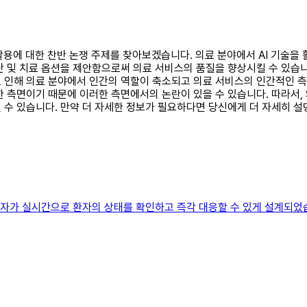
I 활용에 대한 찬반 논쟁 주제를 찾아보겠습니다. 의료 분야에서 AI 기술
단 및 치료 옵션을 제안함으로써 의료 서비스의 품질을 향상시킬 수 있습니다
 인해 의료 분야에서 인간의 역할이 축소되고 의료 서비스의 인간적인 측
 측면이기 때문에 이러한 측면에서의 논란이 있을 수 있습니다. 따라서, 
 수 있습니다. 만약 더 자세한 정보가 필요하다면 당신에게 더 자세히 설
자가 실시간으로 환자의 상태를 확인하고 즉각 대응할 수 있게 설계되었습니다.