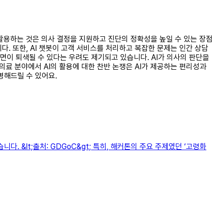
을 활용하는 것은 의사 결정을 지원하고 진단의 정확성을 높일 수 있는 장점
. 또한, AI 챗봇이 고객 서비스를 처리하고 복잡한 문제는 인간 상담
면이 퇴색될 수 있다는 우려도 제기되고 있습니다. AI가 의사의 판단을
의료 분야에서 AI의 활용에 대한 찬반 논쟁은 AI가 제공하는 편리성과
명해드릴 수 있어요.
 &lt;출처: GDGoC&gt; 특히, 해커톤의 주요 주제였던 ‘고령화