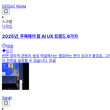
GDGoC Korea
스크랩
디자인
2025년, 주목해야 할 AI UX 트렌드 6가지
16
분
인기
반면 창의적 콘텐츠 생성 작업에서는 협업하는 편이 성과가 좋았죠. 그래
이 전략을 설정할 수 있습니다. 의료
Sarah