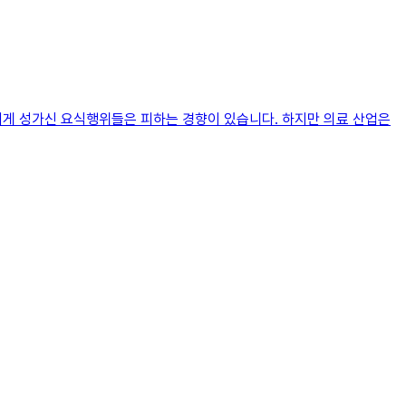
나치게 성가신 요식행위들은 피하는 경향이 있습니다. 하지만 의료 산업은