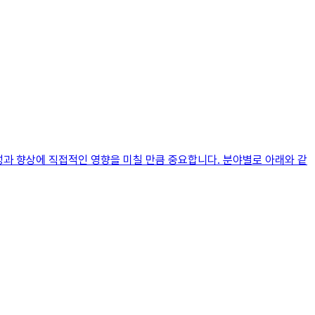
 성과 향상에 직접적인 영향을 미칠 만큼 중요합니다. 분야별로 아래와 같