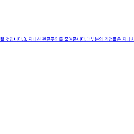
 될 것입니다.​​3. 지나친 관료주의를 줄여줍니다.대부분의 기업들은 지