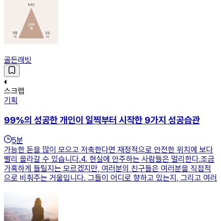
골든래빗
스크랩
기획
99%의 성공한 개인이 일찍부터 시작한 9가지 성공습관
5
분
가능한 돈을 많이 모으고 저축한다면 재정적으로 안전한 위치에 보다
빨리 올라갈 수 있습니다.​4. 현실에 안주하는 사람들은 멀리한다.조금
가혹하게 들릴지는 모르겠지만, 여러분의 친구들은 여러분을 직접적
으로 비춰주는 거울입니다. 그들이 어디로 향하고 있는지, 그리고 여러