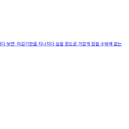
다 보면, 마감기한을 지나치다 싶을 정도로 가깝게 잡을 수밖에 없는