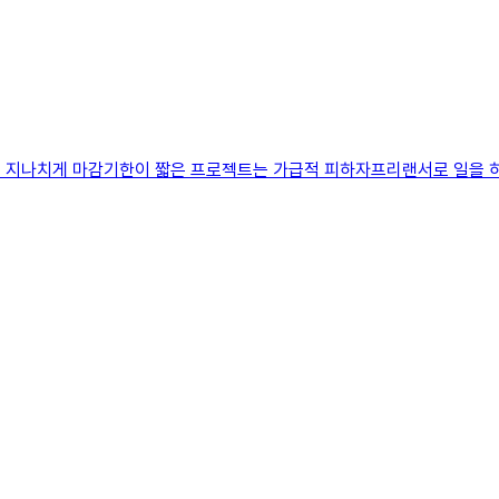
. 지나치게 마감기한이 짧은 프로젝트는 가급적 피하자프리랜서로 일을 하