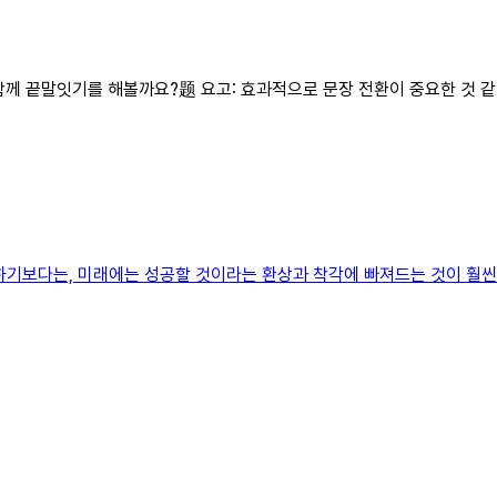
 함께 끝말잇기를 해볼까요?题 요고: 효과적으로 문장 전환이 중요한 것 같
하기보다는, 미래에는 성공할 것이라는 환상과 착각에 빠져드는 것이 훨씬