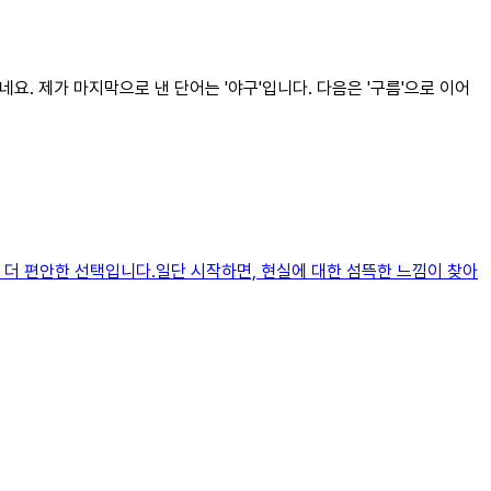
네요. 제가 마지막으로 낸 단어는 '야구'입니다. 다음은 '구름'으로 이어
 더 편안한 선택입니다.일단 시작하면, 현실에 대한 섬뜩한 느낌이 찾아