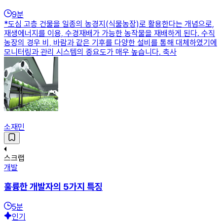
9
분
*도심 고층 건물을 일종의 농경지(식물농장)로 활용한다는 개념으로,
재생에너지를 이용, 수경재배가 가능한 농작물을 재배하게 된다. 수직
농장의 경우 비, 바람과 같은 기후를 다양한 설비를 통해 대체하였기에
모니터링과 관리 시스템의 중요도가 매우 높습니다. 축사
소재민
스크랩
개발
훌륭한 개발자의 5가지 특징
5
분
인기