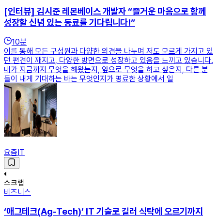
[인터뷰] 김시준 레몬베이스 개발자 “즐거운 마음으로 함께
성장할 신념 있는 동료를 기다립니다!”
10
분
이를 통해 모든 구성원과 다양한 의견을 나누며 저도 모르게 가지고 있
던 편견이 깨지고, 다양한 방면으로 성장하고 있음을 느끼고 있습니다.
내가 지금까지 무엇을 해왔는지, 앞으로 무엇을 하고 싶은지, 다른 분
들이 내게 기대하는 바는 무엇인지가 명료한 상황에서 일
요즘IT
스크랩
비즈니스
‘애그테크(Ag-Tech)’ IT 기술로 길러 식탁에 오르기까지