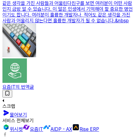
같은 생각을 가진 사람들과 어울린다친구를 보면 여러분이 어떤 사람
인지 금방 알 수 있습니다. 이 말은 인생에서 기억해야 할 중요한 명언
이기도 합니다. 여러분이 훌륭한 개발자나, 적어도 같은 생각을 가진
사람과 어울리지 않는다면 훌륭한 개발자가 될 수 없습니다.&nbsp
요즘IT의 번역글
스크랩
물어보기
서비스 전체보기
위시켓
요즘IT
AIDP - AX
Rise ERP