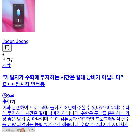
Jaden Jeong
스크랩
개발
“개발자가 수학에 투자하는 시간은 절대 낭비가 아닙니다”
C++ 창시자 인터뷰
9
분
인기
이와 관련하여 프로그래머들에게 조언해 주실 수 있나요?비야네: 수학
에 투자하는 시간은 절대 낭비가 아닙니다. 수학은 두뇌를 훈련하는 가
장 좋은 방법 중 하나이며, 특히 컴퓨팅과 결합하면 프로그래밍적 실수
를 금방 파악하는 능력을 기르게 해줍니다. 수학은 우리에게 지나치게