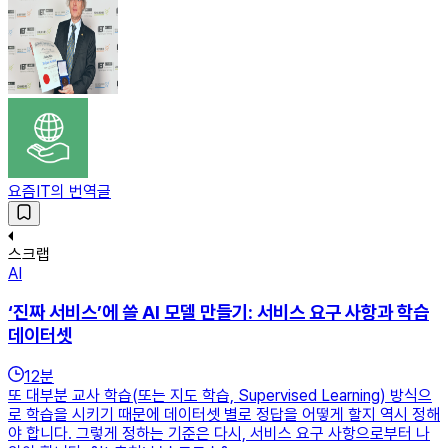
요즘IT의 번역글
스크랩
AI
‘진짜 서비스’에 쓸 AI 모델 만들기: 서비스 요구 사항과 학습
데이터셋
12
분
또 대부분 교사 학습(또는 지도 학습, Supervised Learning) 방식으
로 학습을 시키기 때문에 데이터셋 별로 정답을 어떻게 할지 역시 정해
야 합니다. 그렇게 정하는 기준은 다시, 서비스 요구 사항으로부터 나