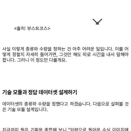
<출처: 부스트코스>
사실 이렇게 종류와 수량을 정하는 건 아주 어려운 일입니다. 이를 어
떻게 정할지 자세히 들어가면, 그것만 해도 따로 시간을 내서 말해야
합니다. 그러니 이 정도만 다룰게요.
기술 모듈과 정답 데이터셋 설계하기
데이터셋의 종류와 수량을 정했다고 하겠습니다. 다음으로 살펴볼 것
은 기술 모듈 설계입니다.
지금까지 들은 기획을 종합해 보니 “입력으로 들어온 수식 이미지에