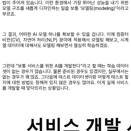
법이 주어져 있습니다. 이런 환경에서 가장 뛰어난 성능을 내기 위한
모델 구조를 새롭게 디자인하는 일을 보통 ‘모델링(modeling)’이라고
부르죠.
그 결과, 어떠한 AI 모델 하나를 확보할 수 있을 겁니다. 이제 컴퓨터
비전(CV), 자연어 처리(NLP) 분야에 적용해서 모델링 해보고, 시계
열 데이터에 대해서도 모델링 해보면서 열심히 학습하겠죠.
그런데 “보통 서비스를 위한 AI를 개발한다”라고 할 때는 학습 데이터
셋이 없는 경우가 많습니다. 물론 준비된 경우도 있겠지만, 실무에서는
없는 경우가 꽤 많죠. 그다음에 테스트 데이터셋이랑 어떻게 테스트 할
지에 대한 방법도 정해져 있지 않은 경우도 많아요. 이게 실제 서비스
를 개발할 때 맞닥뜨리는 상황입니다.