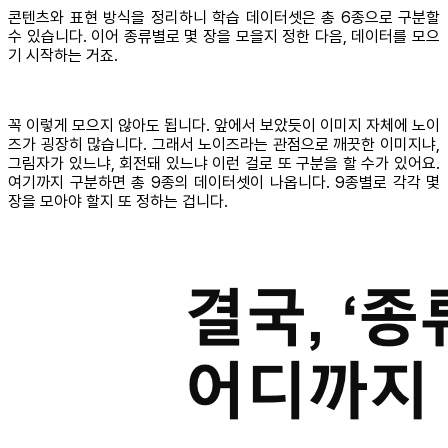
콘텐츠와 표현 방식을 정리하니 학습 데이터셋은 총 6종으로 구분할
수 있습니다. 이어 종류별로 몇 장을 모을지 정한 다음, 데이터를 모으
기 시작하는 거죠.
꼭 이렇게 모으지 않아도 됩니다. 앞에서 보았듯이 이미지 자체에 노이
즈가 굉장히 많습니다. 그래서 노이즈라는 관점으로 깨끗한 이미지냐,
그림자가 있느냐, 회전돼 있느냐 이런 걸로 또 구분을 할 수가 있어요.
여기까지 구분하면 총 9종의 데이터셋이 나옵니다. 9종별로 각각 몇
장을 모아야 할지 또 정하는 겁니다.