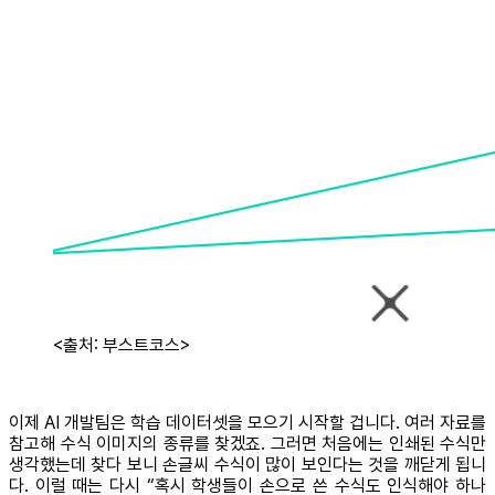
<출처: 부스트코스>
이제 AI 개발팀은 학습 데이터셋을 모으기 시작할 겁니다. 여러 자료를
참고해 수식 이미지의 종류를 찾겠죠. 그러면 처음에는 인쇄된 수식만
생각했는데 찾다 보니 손글씨 수식이 많이 보인다는 것을 깨닫게 됩니
다. 이럴 때는 다시 “혹시 학생들이 손으로 쓴 수식도 인식해야 하나