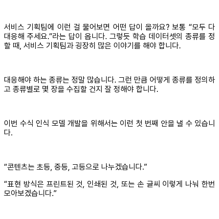
서비스 기획팀에 이런 걸 물어보면 어떤 답이 올까요? 보통 “모두 다
대응해 주세요.”라는 답이 옵니다. 그렇듯 학습 데이터셋의 종류를 정
할 때, 서비스 기획팀과 굉장히 많은 이야기를 해야 합니다.
대응해야 하는 종류는 정말 많습니다. 그런 만큼 어떻게 종류를 정의하
고 종류별로 몇 장을 수집할 건지 잘 정해야 합니다.
이번 수식 인식 모델 개발을 위해서는 이런 첫 번째 안을 낼 수 있습니
다.
“콘텐츠는 초등, 중등, 고등으로 나누겠습니다.”
“표현 방식은 프린트된 것, 인쇄된 것, 또는 손 글씨 이렇게 나눠 한번
모아보겠습니다.”