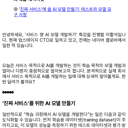
② ‘
진짜 서비스’에 쓸 AI 모델 만들기: 테스트와 모델 요
구 사항
안녕하세요, ‘서비스 향 AI 모델 개발하기’ 특강을 진행할 이활석입니
다. 현재 업스테이지 CTO로 일하고 있고, 전에는 네이버 클로바에서
일한 적 있습니다.
오늘은 서비스 목적으로 AI를 개발하는 것이 학습 목적의 모델 개발과
얼마나 다른지 중점적으로 알아보고자 합니다. 본격적으로 실제 회사
에서 서비스 목적으로 AI를 개발하는 일에 대해 상세히 알아볼게요. 한
번 달려가 볼까요?
‘진짜 서비스’를 위한 AI 모델 만들기
일반적으로 “학습 과정에서 AI 모델을 개발한다”는 일은 다음과 같이
도식화할 수 있습니다. 먼저 학습용 데이터셋(training dataset)이 주
어지고요, 이 모델의 성능을 측정하기 위한 테스트 데이터셋과 평가 방