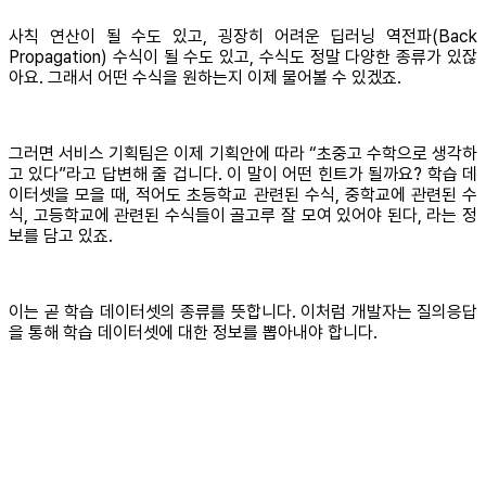
사칙 연산이 될 수도 있고, 굉장히 어려운 딥러닝 역전파(Back
Propagation) 수식이 될 수도 있고, 수식도 정말 다양한 종류가 있잖
아요. 그래서 어떤 수식을 원하는지 이제 물어볼 수 있겠죠.
그러면 서비스 기획팀은 이제 기획안에 따라 “초중고 수학으로 생각하
고 있다”라고 답변해 줄 겁니다. 이 말이 어떤 힌트가 될까요? 학습 데
이터셋을 모을 때, 적어도 초등학교 관련된 수식, 중학교에 관련된 수
식, 고등학교에 관련된 수식들이 골고루 잘 모여 있어야 된다, 라는 정
보를 담고 있죠.
이는 곧 학습 데이터셋의 종류를 뜻합니다. 이처럼 개발자는 질의응답
을 통해 학습 데이터셋에 대한 정보를 뽑아내야 합니다.