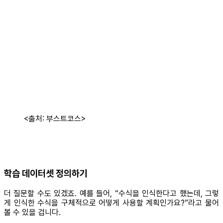
<출처: 부스트코스>
학습 데이터셋 정의하기
더 질문할 수도 있겠죠. 예를 들어, “수식을 인식한다고 했는데, 그렇
게 인식한 수식을 구체적으로 어떻게 사용할 계획인가요?”라고 물어
볼 수 있을 겁니다.