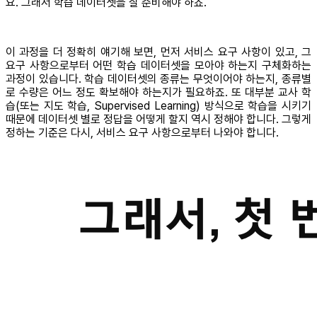
요. 그래서 학습 데이터셋을 잘 준비해야 하죠.
이 과정을 더 정확히 얘기해 보면, 먼저 서비스 요구 사항이 있고, 그
요구 사항으로부터 어떤 학습 데이터셋을 모아야 하는지 구체화하는
과정이 있습니다. 학습 데이터셋의 종류는 무엇이어야 하는지, 종류별
로 수량은 어느 정도 확보해야 하는지가 필요하죠. 또 대부분 교사 학
습(또는 지도 학습, Supervised Learning) 방식으로 학습을 시키기
때문에 데이터셋 별로 정답을 어떻게 할지 역시 정해야 합니다. 그렇게
정하는 기준은 다시, 서비스 요구 사항으로부터 나와야 합니다.