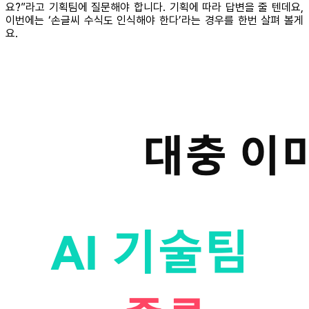
요?”라고 기획팀에 질문해야 합니다. 기획에 따라 답변을 줄 텐데요,
이번에는 ‘손글씨 수식도 인식해야 한다’라는 경우를 한번 살펴 볼게
요.