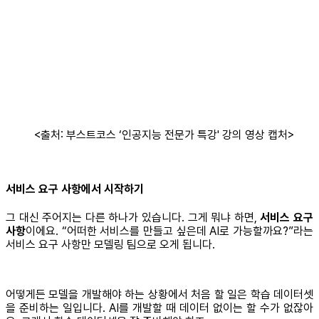
<출처: 부스트코스 ‘인공지능 전문가 특강' 강의 영상 캡처>
서비스 요구 사항에서 시작하기
그 대신 주어지는 다른 하나가 있습니다. 그게 뭐냐 하면,
서비스 요구
사항
이에요. “어떠한 서비스를 만들고 싶은데 AI로 가능할까요?”라는
서비스 요구 사항만 모델링 팀으로 오게 됩니다.
어떻게든 모델을 개발해야 하는 상황에서 처음 할 일은 학습 데이터셋
을 준비하는 일입니다. AI를 개발할 때 데이터 없이는 할 수가 없잖아