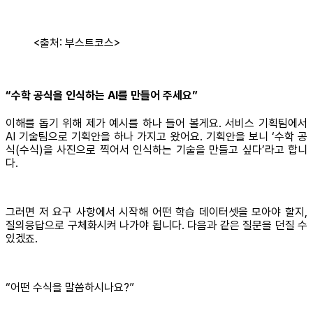
<출처: 부스트코스>
“수학 공식을 인식하는 AI를 만들어 주세요”
이해를 돕기 위해 제가 예시를 하나 들어 볼게요. 서비스 기획팀에서
AI 기술팀으로 기획안을 하나 가지고 왔어요. 기획안을 보니 ‘수학 공
식(수식)을 사진으로 찍어서 인식하는 기술을 만들고 싶다’라고 합니
다.
그러면 저 요구 사항에서 시작해 어떤 학습 데이터셋을 모아야 할지,
질의응답으로 구체화시켜 나가야 됩니다. 다음과 같은 질문을 던질 수
있겠죠.
“어떤 수식을 말씀하시나요?”