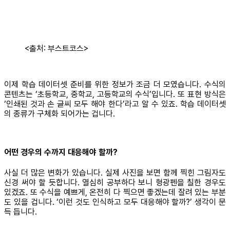
<출처: 부스트코스>
이제 학습 데이터셋 준비를 위한 정보가 조금 더 모였습니다. 수식의
콘텐츠는 ‘초등학교, 중학교, 고등학교의 수식’입니다. 또 표현 방식은
‘인쇄된 것과 손 글씨 모두 해야 한다’라고 알 수 있죠. 학습 데이터셋
의 종류가 구체화 되어가는 겁니다.
어떤 경우의 수까지 대응해야 할까?
사실 더 많은 변화가 있습니다. 실제 사진을 보면 함께 찍힌 그림자도
신경 써야 할 듯합니다. 열심히 공부하다 보니 형광펜을 칠한 경우도
있겠죠. 또 수식을 예쁘게, 온전히 다 찍으면 좋겠는데 잘려 있는 부분
도 있을 겁니다. ‘이런 것도 인식하고 모두 대응해야 할까?’ 생각이 문
득 듭니다.