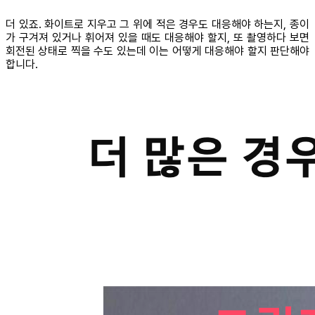
더 있죠. 화이트로 지우고 그 위에 적은 경우도 대응해야 하는지, 종이
가 구겨져 있거나 휘어져 있을 때도 대응해야 할지, 또 촬영하다 보면
회전된 상태로 찍을 수도 있는데 이는 어떻게 대응해야 할지 판단해야
합니다.