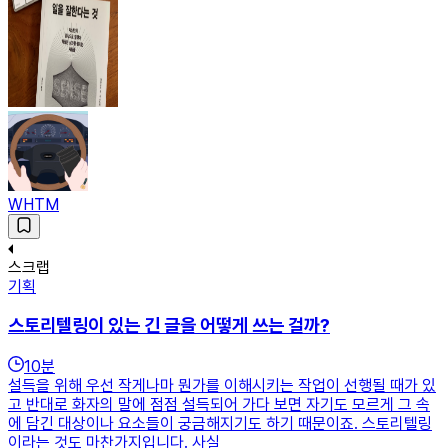
WHTM
스크랩
기획
스토리텔링이 있는 긴 글을 어떻게 쓰는 걸까?
10
분
설득을 위해 우선 작게나마 뭔가를 이해시키는 작업이 선행될 때가 있
고 반대로 화자의 말에 점점 설득되어 가다 보면 자기도 모르게 그 속
에 담긴 대상이나 요소들이 궁금해지기도 하기 때문이죠. 스토리텔링
이라는 것도 마찬가지입니다. 사실