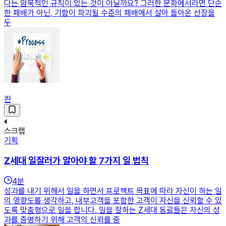
다는 암묵적인 규칙이 있는 것이 아닐까요? 그러한 문화에서라면 단순
한 패배가 아닌, 기함이 파괴될 수준의 패배에서 살아 돌아온 선장을
두
콴
스크랩
기획
Z세대 일잘러가 알아야 할 7가지 일 법칙
4
분
성과를 내기 위해서 일을 하면서 프로젝트 목표에 따라 자신이 하는 일
의 영향도를 생각하고, 내부고객을 포함한 고객이 자신을 신뢰할 수 있
도록 맞춤형으로 일을 합니다. 일을 잘하는 Z세대 동료들은 자신의 성
과를 증명하기 위해 고객의 신뢰를 중