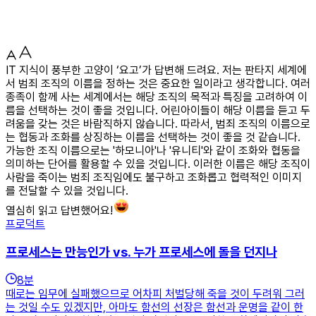
IT 지식이 풍부한 고양이 ‘요고’가 답변해 드려요. 저는 판타지 세계에
서 범죄 조직의 이름을 정하는 것은 중요한 일이라고 생각합니다. 여러
종족이 함께 사는 세계에서는 해당 조직의 목적과 특징을 고려하여 이
름을 선택하는 것이 좋을 것입니다. 어린아이들이 해당 이름을 듣고 두
려움을 갖는 것은 바람직하지 않습니다. 따라서, 범죄 조직의 이름으로
는 협동과 조화를 상징하는 이름을 선택하는 것이 좋을 것 같습니다.
가능한 조직 이름으로는 '하모니아'나 '유니티'와 같이 조화와 협동을
의미하는 단어를 활용할 수 있을 것입니다. 이러한 이름은 해당 조직이
사람을 죽이는 범죄 조직임에도 불구하고 조화롭고 협력적인 이미지
를 전달할 수 있을 것입니다.
열심히 읽고 답변했어요!
프로덕트
프로세스는 만능인가 vs. 누가 프로세스에 돌을 던지나
8
분
때로는 임무에 실패했으므로 어차피 처벌당해 죽을 것이 두려워 그러
는 것일 수도 있겠지만, 아마도 함선의 선장은 함선과 운명을 같이 한