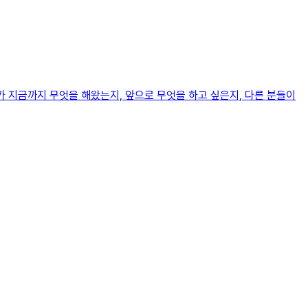
가 지금까지 무엇을 해왔는지, 앞으로 무엇을 하고 싶은지, 다른 분들이