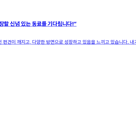
장할 신념 있는 동료를 기다립니다!”
 편견이 깨지고, 다양한 방면으로 성장하고 있음을 느끼고 있습니다. 내