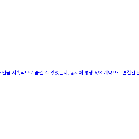
 일을 지속적으로 즐길 수 있었는지, 동시에 평생 A/S 계약으로 연결된