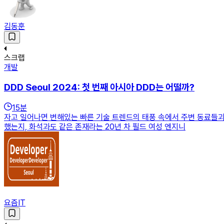
김동훈
스크랩
개발
DDD Seoul 2024: 첫 번째 아시아 DDD는 어떨까?
15
분
자고 일어나면 변해있는 빠른 기술 트렌드의 태풍 속에서 주변 동료들과
했는지, 화석과도 같은 존재라는 20년 차 필드 여성 엔지니
요즘IT