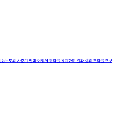
 질풍노도의 사춘기 딸과 어떻게 평화를 유지하며 일과 삶의 조화를 추구