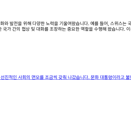
 평화와 발전을 위해 다양한 노력을 기울여왔습니다. 예를 들어, 스위스는
한 국가 간의 협상 및 대화를 조장하는 중요한 역할을 수행해 왔습니다. 
 선진적인 사회의 면모를 조금씩 갖춰 나갔습니다. 문화 대통령이라고 