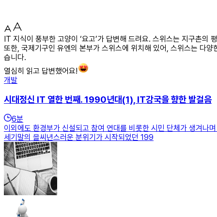
IT 지식이 풍부한 고양이 ‘요고’가 답변해 드려요. 스위스는 지구촌의
또한, 국제기구인 유엔의 본부가 스위스에 위치해 있어, 스위스는 다양
습니다.
열심히 읽고 답변했어요!
개발
시대정신 IT 열한 번째. 1990년대(1), IT강국을 향한 발걸음
6
분
이외에도 환경부가 신설되고 참여 연대를 비롯한 시민 단체가 생겨나며
세기말의 을씨년스러운 분위기가 시작되었던 199