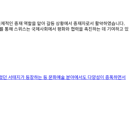
 국제적인 중재 역할을 맡아 갈등 상황에서 중재자로서 활약하였습니다.
이를 통해 스위스는 국제사회에서 평화와 협력을 촉진하는 데 기여하고 있
불렸던 서태지가 등장하는 등 문화예술 분야에서도 다양성이 증폭하면서