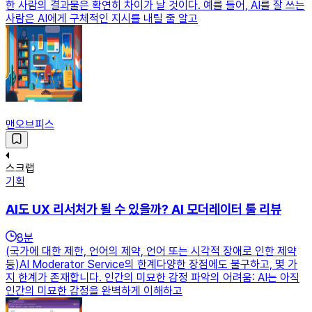
한 사람의 결과물은 확연히 차이가 날 것이다. 예를 들어, AI를 잘 쓰는
사람은 AI에게 구체적인 지시를 내릴 줄 알고
맨오브피스
스크랩
기획
AI도 UX 리서처가 될 수 있을까? AI 모더레이터 툴 리뷰
8
분
(국가에 대한 제한, 언어의 제약, 언어 또는 시각적 장애로 인한 제약
등)AI Moderator Service의 한계다양한 장점에도 불구하고, 몇 가
지 한계가 존재합니다. 인간의 미묘한 감정 파악의 어려움: AI는 아직
인간의 미묘한 감정을 완벽하게 이해하고