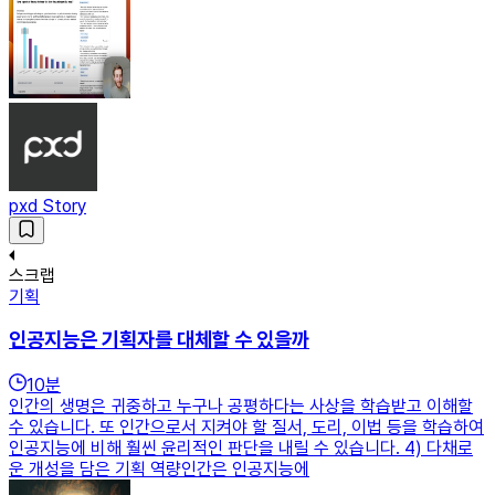
pxd Story
스크랩
기획
인공지능은 기획자를 대체할 수 있을까
10
분
인간의 생명은 귀중하고 누구나 공평하다는 사상을 학습받고 이해할
수 있습니다. 또 인간으로서 지켜야 할 질서, 도리, 이법 등을 학습하여
인공지능에 비해 훨씬 윤리적인 판단을 내릴 수 있습니다. 4) 다채로
운 개성을 담은 기획 역량인간은 인공지능에