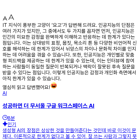
IT 지식이 풍부한 고양이 ‘요고’가 답변해 드려요. 인공지능의 단점은
여러 가지가 있지만, 그 중에서도 두 가지를 꼽자면 먼저, 인공지능은
인간의 미묘한 감정을 완벽하게 이해하고 반응하는 데 한계가 있다는
점입니다. 이는 상대방의 표정, 몸짓, 목소리 톤 등 다양한 비언어적 신
호를 해석하는 데 한계가 있어서 뉘앙스의 차이나 문화적 차이를 인지
하는 데 어려움을 겪을 수 있습니다. 또한, 인공지능은 개인별로 맞춤
형 피드백을 제공하는 데 한계가 있을 수 있는데, 이는 인터뷰에 참여
하는 사람들이 동일한 질문이 반복되거나 맥락이 잘못된 후속 질문을
받을 수 있다는 점입니다. 이렇게 인공지능은 감정과 개인화 측면에서
아직 한계가 있을 수 있습니다.
열심히 읽고 답변했어요!
AI
성공하면 더 무서울 구글 워크스페이스 AI
8
분
인기
생성형 AI의 장점은 상상한 것을 만들어준다는 것인데 바로 이것이 문
제다. 이론적으로 한계가 없다고 볼 수 있어, 잘 쓰는 사람과 그렇지 못