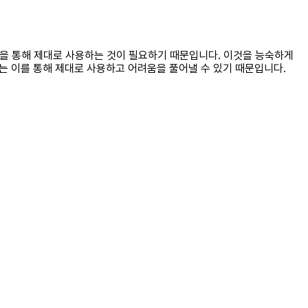
흡을 통해 제대로 사용하는 것이 필요하기 때문입니다. 이것을 능숙하게
유는 이를 통해 제대로 사용하고 어려움을 풀어낼 수 있기 때문입니다.