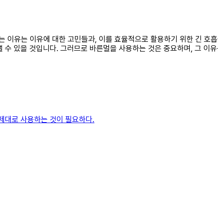
하는 이유는 이유에 대한 고민들과, 이를 효율적으로 활용하기 위한 긴 호
 수 있을 것입니다. 그러므로 바른멀을 사용하는 것은 중요하며, 그 이
 제대로 사용하는 것이 필요하다.