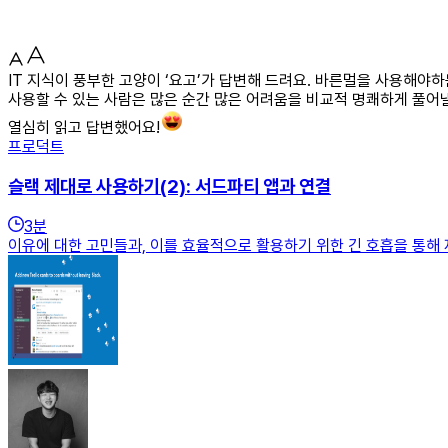
IT 지식이 풍부한 고양이 ‘요고’가 답변해 드려요. 바른멀을 사용해야
사용할 수 있는 사람은 많은 순간 많은 어려움을 비교적 명쾌하게 풀어낼
열심히 읽고 답변했어요!
프로덕트
슬랙 제대로 사용하기(2): 서드파티 앱과 연결
3
분
이유에 대한 고민들과, 이를 효율적으로 활용하기 위한 긴 호흡을 통해