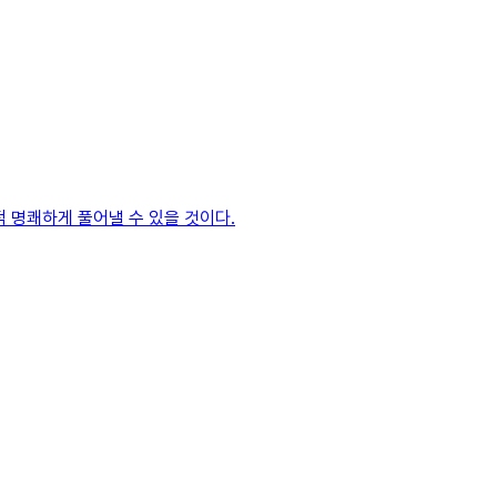
 명쾌하게 풀어낼 수 있을 것이다.