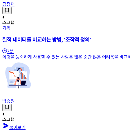
김정재
스크랩
기획
질적 데이터를 비교하는 방법, ‘조작적 정의’
7
분
이것을 능숙하게 사용할 수 있는 사람은 많은 순간 많은 어려움을 비교적
박승원
스크랩
물어보기