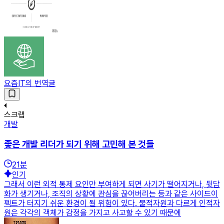
요즘IT의 번역글
스크랩
개발
좋은 개발 리더가 되기 위해 고민해 본 것들
21
분
인기
그래서 이런 외적 통제 요인만 부여하게 되면 사기가 떨어지거나, 뒷담
화가 생기거나, 조직의 상황에 관심을 끊어버리는 등과 같은 사이드이
펙트가 터지기 쉬운 환경이 될 위험이 있다. 물적자원과 다르게 인적자
원은 각각의 객체가 감정을 가지고 사고할 수 있기 때문에