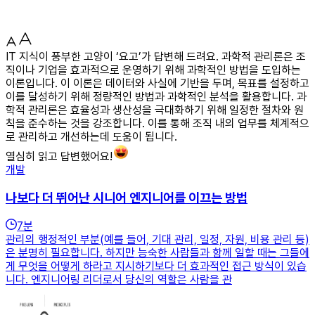
IT 지식이 풍부한 고양이 ‘요고’가 답변해 드려요. 과학적 관리론은 조
직이나 기업을 효과적으로 운영하기 위해 과학적인 방법을 도입하는
이론입니다. 이 이론은 데이터와 사실에 기반을 두며, 목표를 설정하고
이를 달성하기 위해 정량적인 방법과 과학적인 분석을 활용합니다. 과
학적 관리론은 효율성과 생산성을 극대화하기 위해 일정한 절차와 원
칙을 준수하는 것을 강조합니다. 이를 통해 조직 내의 업무를 체계적으
로 관리하고 개선하는데 도움이 됩니다.
열심히 읽고 답변했어요!
개발
나보다 더 뛰어난 시니어 엔지니어를 이끄는 방법
7
분
관리의 행정적인 부분(예를 들어, 기대 관리, 일정, 자원, 비용 관리 등)
은 분명히 필요합니다. 하지만 능숙한 사람들과 함께 일할 때는 그들에
게 무엇을 어떻게 하라고 지시하기보다 더 효과적인 접근 방식이 있습
니다. 엔지니어링 리더로서 당신의 역할은 사람을 관