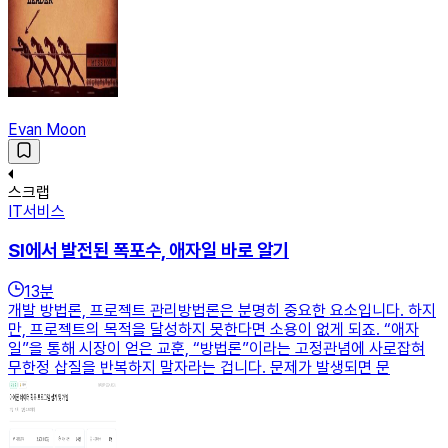
Evan Moon
스크랩
IT서비스
SI에서 발전된 폭포수, 애자일 바로 알기
13
분
개발 방법론, 프로젝트 관리방법론은 분명히 중요한 요소입니다. 하지
만, 프로젝트의 목적을 달성하지 못한다면 소용이 없게 되죠. “애자
일”을 통해 시장이 얻은 교훈, “방법론”이라는 고정관념에 사로잡혀
무한정 삽질을 반복하지 말자라는 겁니다. 문제가 발생되면 문