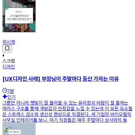
위시켓
스크랩
디자인
[UX디자인 사례] 부장님이 주말마다 등산 가자는 이유
7
분
인기
그뿐만 아니라 햇빛이 잘 들어올 수 있는 유리창과 바람이 잘 통하는
테라스 구조를 통해 개방감과 안정감을 느낄 수 있는데 이 모든 요소들
은 스트레스 감소와 생산성 향상으로 직결된다. 세 기업의 바이오필릭
사무실 인테리어를 보니, 여기 직원들은 매주 주말마다 상사와의 등