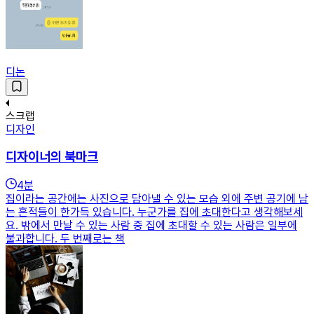
디논
스크랩
디자인
디자이너의 북마크
4
분
집이라는 공간에는 사진으로 담아낼 수 있는 모습 외에 주변 공기에 남
는 흔적들이 한가득 있습니다. 누군가를 집에 초대한다고 생각해보세
요. 밖에서 만날 수 있는 사람 중 집에 초대할 수 있는 사람은 일부에
불과합니다. 두 번째로는 책