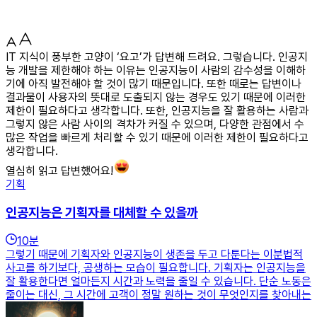
IT 지식이 풍부한 고양이 ‘요고’가 답변해 드려요. 그렇습니다. 인공지
능 개발을 제한해야 하는 이유는 인공지능이 사람의 감수성을 이해하
기에 아직 발전해야 할 것이 많기 때문입니다. 또한 때로는 답변이나
결과물이 사용자의 뜻대로 도출되지 않는 경우도 있기 때문에 이러한
제한이 필요하다고 생각합니다. 또한, 인공지능을 잘 활용하는 사람과
그렇지 않은 사람 사이의 격차가 커질 수 있으며, 다양한 관점에서 수
많은 작업을 빠르게 처리할 수 있기 때문에 이러한 제한이 필요하다고
생각합니다.
열심히 읽고 답변했어요!
기획
인공지능은 기획자를 대체할 수 있을까
10
분
그렇기 때문에 기획자와 인공지능이 생존을 두고 다툰다는 이분법적
사고를 하기보다, 공생하는 모습이 필요합니다. 기획자는 인공지능을
잘 활용한다면 얼마든지 시간과 노력을 줄일 수 있습니다. 단순 노동은
줄이는 대신, 그 시간에 고객이 정말 원하는 것이 무엇인지를 찾아내는