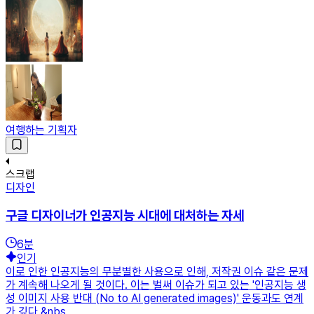
여행하는 기획자
스크랩
디자인
구글 디자이너가 인공지능 시대에 대처하는 자세
6
분
인기
이로 인한 인공지능의 무분별한 사용으로 인해, 저작권 이슈 같은 문제
가 계속해 나오게 될 것이다. 이는 벌써 이슈가 되고 있는 '인공지능 생
성 이미지 사용 반대 (No to AI generated images)' 운동과도 연계
가 깊다.&nbs