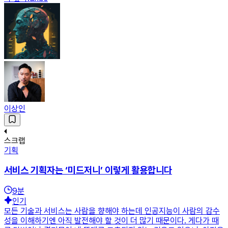
이상인
스크랩
기획
서비스 기획자는 ‘미드저니’ 이렇게 활용합니다
9
분
인기
모든 기술과 서비스는 사람을 향해야 하는데 인공지능이 사람의 감수
성을 이해하기엔 아직 발전해야 할 것이 더 많기 때문이다. 게다가 때