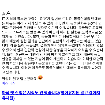
IT 지식이 풍부한 고양이 ‘요고’가 답변해 드려요. 동물실험을 반대하
는 이유는 여러 가지가 있을 수 있습니다. 먼저, 동물실험은 동물의 인
권과 존엄성을 침해하는 것으로 여겨질 수 있습니다. 동물들도 고통을
느끼고 스트레스를 받을 수 있기 때문에 이러한 실험은 도덕적으로 문
제가 될 수 있습니다. 또한, 동물과 인간은 생물학적으로 다른 부분이
많기 때문에 실험 결과를 인간에게 일반화하기 어렵다는 비판도 있습
니다. 예를 들어, 동물실험 결과가 인간에게도 동일하게 적용되지 않을
수 있어서 실제 인간의 건강에 대한 영향을 파악하기 어려울 수 있습니
다. 또한, 최근에는 대안적인 시험 방법이 발전하고 있기 때문에 동물
실험을 대체할 수 있는 기술이 많이 개발되고 있습니다. 이러한 대안적
인 방법을 더욱 활용하여 동물실험을 줄여나가는 것이 더 나은 선택일
수 있습니다. 이러한 이유들로 동물실험에 반대하는 목소리가 높아지
고 있습니다.
열심히 읽고 답변했어요!
비즈니스
아직 펫 산업은 시작도 안 했습니다(영어유치원 말고 강아지
유치원)