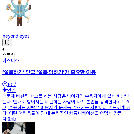
beyond eyes
스크랩
비즈니스
‘설득하기’ 만큼 ‘설득 당하기’가 중요한 이유
10
분
인기
때문에 비판적 사고를 하는 사람은 방어자와 수용자에게 쉽게 비난받
는다. 반대로 방어자는 비판하는 사람이 자꾸 본인을 공격한다고 느끼
고, 수용하는 사람은 비판자가 문제를 일으키는 사람이라고 느끼게 된
다. 이런 어려움들이 팀 내 논리적인 커뮤니케이션을 어렵게 만든
다.&nb