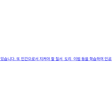
습니다. 또 인간으로서 지켜야 할 질서, 도리, 이법 등을 학습하여 인공