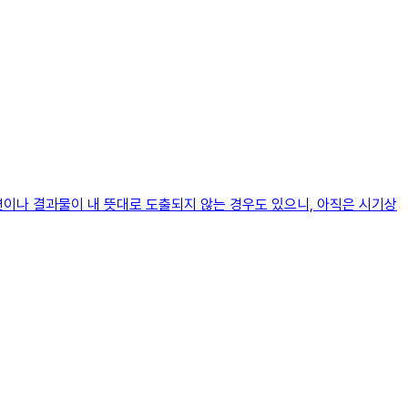
변이나 결과물이 내 뜻대로 도출되지 않는 경우도 있으니, 아직은 시기상