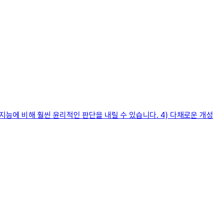
지능에 비해 훨씬 윤리적인 판단을 내릴 수 있습니다. 4) 다채로운 개성