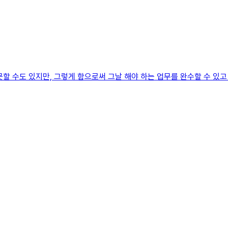
할 수도 있지만, 그렇게 함으로써 그날 해야 하는 업무를 완수할 수 있