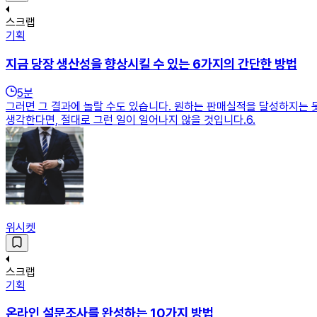
스크랩
기획
지금 당장 생산성을 향상시킬 수 있는 6가지의 간단한 방법
5
분
그러면 그 결과에 놀랄 수도 있습니다. 원하는 판매실적을 달성하지는 못
생각한다면, 절대로 그런 일이 일어나지 않을 것입니다.6.
위시켓
스크랩
기획
온라인 설문조사를 완성하는 10가지 방법