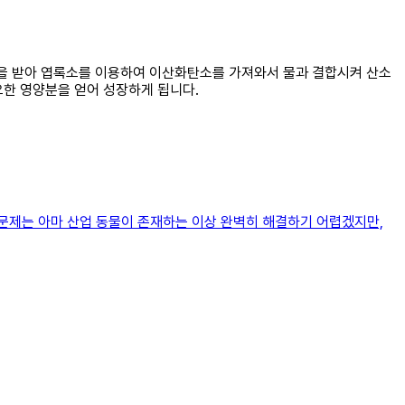
양빛을 받아 엽록소를 이용하여 이산화탄소를 가져와서 물과 결합시켜 산소
요한 영양분을 얻어 성장하게 됩니다.
문제는 아마 산업 동물이 존재하는 이상 완벽히 해결하기 어렵겠지만,