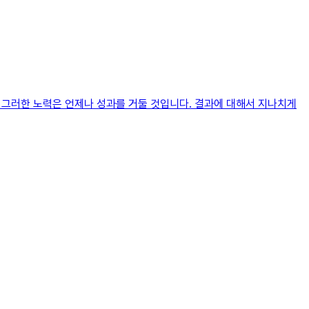
고 그러한 노력은 언제나 성과를 거둘 것입니다. 결과에 대해서 지나치게