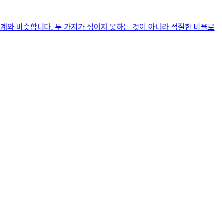
관계와 비슷합니다. 두 가지가 섞이지 못하는 것이 아니라 적절한 비율로