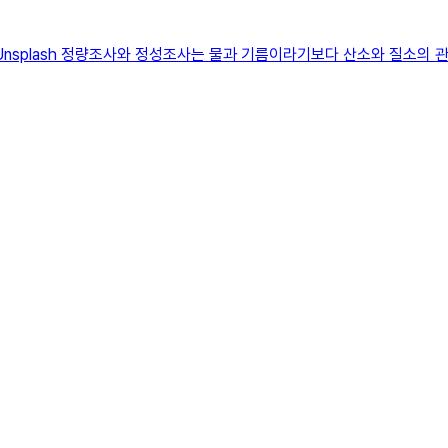
Unsplash 정량조사와 정성조사는 물과 기름이라기보다 산소와 질소의 