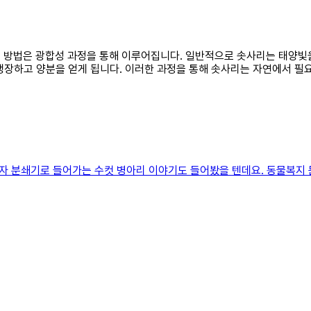
 얻는 방법은 광합성 과정을 통해 이루어집니다. 일반적으로 솟사리는 태
생장하고 양분을 얻게 됩니다. 이러한 과정을 통해 솟사리는 자연에서 필
자 분쇄기로 들어가는 수컷 병아리 이야기도 들어봤을 텐데요. 동물복지 