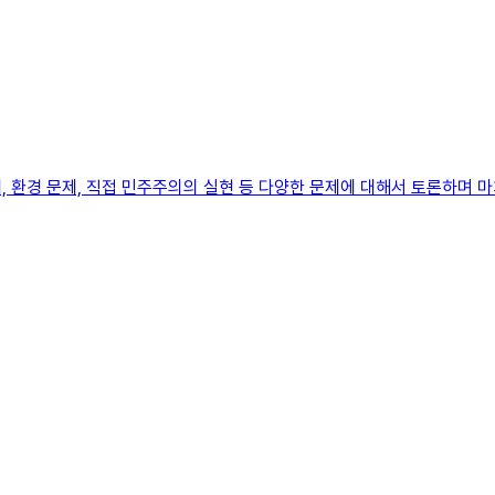
 환경 문제, 직접 민주주의의 실현 등 다양한 문제에 대해서 토론하며 