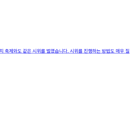
마치 축제와도 같은 시위를 벌였습니다. 시위를 진행하는 방법도 매우 질