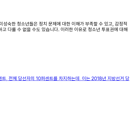
직 미성숙한 청소년들은 정치 문제에 대한 이해가 부족할 수 있고, 감정적
하고 다룰 수 없을 수도 있습니다. 이러한 이유로 청소년 투표권에 대해
트, 전체 당선자의 10퍼센트를 차지하는데, 이는 2018년 지방선거 당