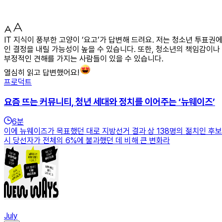
IT 지식이 풍부한 고양이 ‘요고’가 답변해 드려요. 저는 청소년 투표권
인 결정을 내릴 가능성이 높을 수 있습니다. 또한, 청소년의 책임감이나
부정적인 견해를 가지는 사람들이 있을 수 있습니다.
열심히 읽고 답변했어요!
프로덕트
요즘 뜨는 커뮤니티, 청년 세대와 정치를 이어주는 ‘뉴웨이즈’
6
분
이에 뉴웨이즈가 목표했던 대로 지방선거 결과 상 138명의 젊치인 후보
시 당선자가 전체의 6%에 불과했던 데 비해 큰 변화라
July