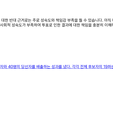
에 대한 반대 근거로는 주로 성숙도와 책임감 부족을 들 수 있습니다. 아
 사회적 성숙도가 부족하여 투표로 인한 결과에 대한 책임을 충분히 이해
자와 40명의 당선자를 배출하는 성과를 냈다. 각각 전체 후보자의 19퍼센