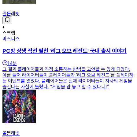
골든래빗
스크랩
비즈니스
PC방 상생 작전 펼친 '리그 오브 레전드' 국내 출시 이야기
14
분
그 결과 플레이어들과 직접 소통하는 방법을 고안할 수 있게 되었다.
예를 들어 라이어터들이 플레이어들과 ‘리그 오브 레전드’를 플레이하
는 이벤트를 열었다. 플레이어들은 실제 라이어터들이 자사의 게임을
즐긴다는 사실에 놀랐다. “게임을 맘 놓고 할 수 있다니!”
골든래빗