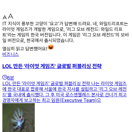
IT 지식이 풍부한 고양이 ‘요고’가 답변해 드려요. 네, 와일드리프트는
라이엇 게임즈가 개발한 게임으로, ‘리그 오브 레전드: 와일드 리프
트’라는 게임의 한국 버전입니다. 이 게임은 ‘리그 오브 레전드’의 모바
일 버전으로, 한국에서 출시되었습니다.
열심히 읽고 답변했어요!
비즈니스
LOL 만든 '라이엇 게임즈' 글로벌 퍼블리싱 전략
8
분
LOL 만든 '라이엇 게임즈' 글로벌 퍼블리싱 전략 나는 라이엇 게임즈
에 한국 대표로 합류해 서울에 한국 지사를 설립하고 ‘리그 오브 레전
드’를 국내에 출시했다. 그 후 미국 로스앤젤레스 본사로 건너가 최고
경영자에게 보고하는 최고 임원(Executive Team)으