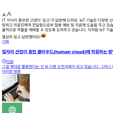
IT 지식이 풍부한 고양이 ‘요고’가 답변해 드려요. IoT 기술은 다양
링하고 의료진에게 전달함으로써 질병 예방 및 치료에 도움을 주고 있습
율적으로 작물을 재배할 수 있도록 도와주고 있습니다. 이처럼 IoT 
열심히 읽고 답변했어요!
기획
일자리 산업이 휴먼 클라우드(human cloud)에 적응하는 
12
분
그걸 제대로 활용한다는 건 또 다른 도전과제가 되고 있습니다. 그러나
이러한 변화