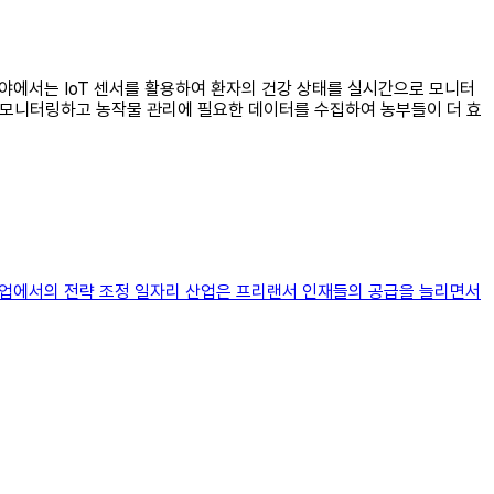
 분야에서는 IoT 센서를 활용하여 환자의 건강 상태를 실시간으로 모니터
를 모니터링하고 농작물 관리에 필요한 데이터를 수집하여 농부들이 더 효
 산업에서의 전략 조정 일자리 산업은 프리랜서 인재들의 공급을 늘리면서