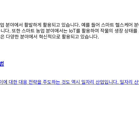
한 산업 분야에서 활발하게 활용되고 있습니다. 예를 들어 스마트 헬스케어
니다. 또한 스마트 농업 분야에서는 IoT를 활용하여 작물의 생장 상태
기술은 다양한 분야에서 혁신적으로 활용되고 있습니다.
방법
 이에 대한 대응 전략을 주도하는 것도 역시 일자리 산업입니다. 일자리