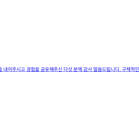
간을 내어주시고 경험을 공유해주신 다섯 분께 감사 말씀드립니다. 구체적인