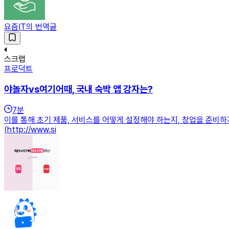
요즘IT의 번역글
스크랩
프로덕트
야놀자vs여기어때, 국내 숙박 앱 강자는?
7
분
이를 통해 초기 제품, 서비스를 어떻게 설정해야 하는지, 창업을 준비하거나 혹
(http://www.si