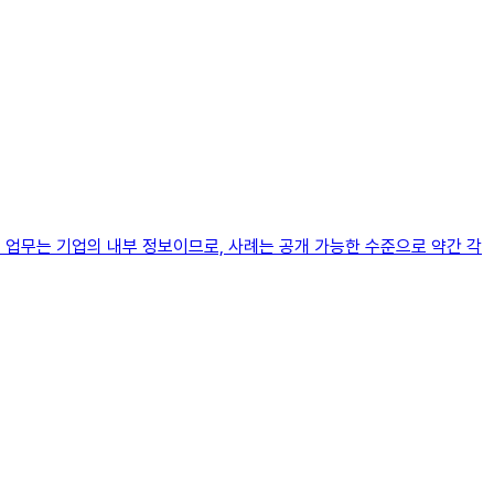
 업무는 기업의 내부 정보이므로, 사례는 공개 가능한 수준으로 약간 각