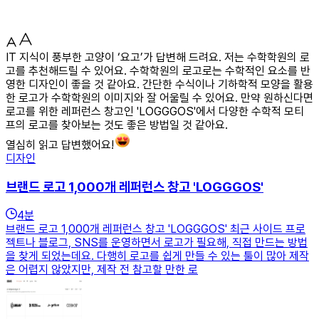
IT 지식이 풍부한 고양이 ‘요고’가 답변해 드려요. 저는 수학학원의 로
고를 추천해드릴 수 있어요. 수학학원의 로고로는 수학적인 요소를 반
영한 디자인이 좋을 것 같아요. 간단한 수식이나 기하학적 모양을 활용
한 로고가 수학학원의 이미지와 잘 어울릴 수 있어요. 만약 원하신다면
로고를 위한 레퍼런스 창고인 'LOGGGOS'에서 다양한 수학적 모티
프의 로고를 찾아보는 것도 좋은 방법일 것 같아요.
열심히 읽고 답변했어요!
디자인
브랜드 로고 1,000개 레퍼런스 창고 'LOGGGOS'
4
분
브랜드 로고 1,000개 레퍼런스 창고 'LOGGGOS' 최근 사이드 프로
젝트나 블로그, SNS를 운영하면서 로고가 필요해, 직접 만드는 방법
을 찾게 되었는데요. 다행히 로고를 쉽게 만들 수 있는 툴이 많아 제작
은 어렵지 않았지만, 제작 전 참고할 만한 로