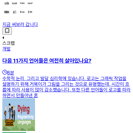
지금 써보러 갑니다
스크랩
개발
다음 11가지 언어들은 여전히 살아있나요?
8
분
수학적 논리, 그리고 발달 심리학에 있습니다. 로고는 그래픽 작업을
설명하기 위해 거북이가 그림을 그리는 것으로 유명했는데, 시간이 흐
름에 따라 사용이 많이 감소했습니다. 또한 다른 언어들이 로고를 따라
하면서 만들어낸 혼