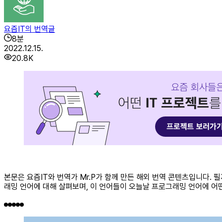
요즘IT의 번역글
8
분
2022.12.15.
20.8K
본문은 요즘IT와 번역가 Mr.P가 함께 만든 해외 번역 콘텐츠입니다. 필자
래밍 언어에 대해 살펴보며, 이 언어들이 오늘날 프로그래밍 언어에 어