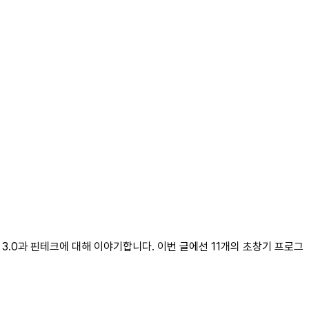
 웹 3.0과 핀테크에 대해 이야기합니다. 이번 글에선 11개의 초창기 프로그