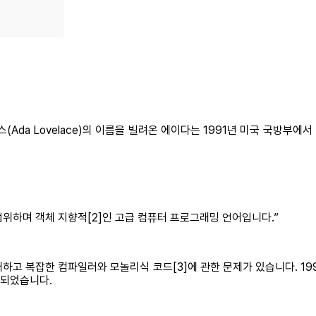
da Lovelace)의 이름을 빌려온 에이다는 1991년 미국 국방부에
범위하며 객체 지향적[2]인 고급 컴퓨터 프로그래밍 언어입니다.”
하고 복잡한 컴파일러와 모놀리식 코드[3]에 관한 문제가 있습니다. 1
용되었습니다.