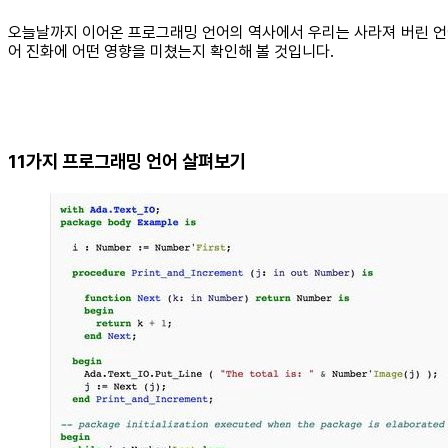
오늘날까지 이어온 프로그래밍 언어의 역사에서 우리는 사라져 버린 언어
어 진화에 어떤 영향을 미쳤는지 확인해 볼 것입니다.
11가지 프로그래밍 언어 살펴보기