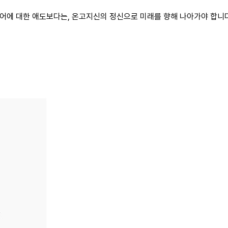
에 대한 애도보다는, 온고지신의 정신으로 미래를 향해 나아가야 합니다