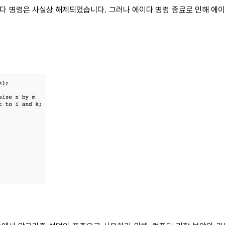
이다 명령은 사실상 해제되었습니다. 그러나 에이다 명령 종료로 인해 에이