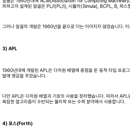
알골은 1950년대에 ACM(Association for Computing M
피하고자 설계된 알골은 PL/I(PL/I), 시뮬라(Simula), BCPL, B, 
그러나 알골의 개발은 1960년을 끝으로 더는 이어지지 않았습니다. 
3) APL
1960년대에 개발된 APL은 다차원 배열에 중점을 둔 동적 타입 프로그
발에 영감을 주었습니다.
다만 APL은 다차원 배열과 기호의 사용을 장려했습니다. 따라서 APL
복잡한 알고리즘이 수반되는 물리학 또는 수학 분야에서 사용합니다.
4) 포스(Forth)