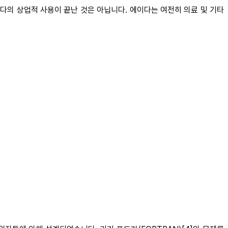
다의 상업적 사용이 끝난 것은 아닙니다. 에이다는 여전히 의료 및 기타