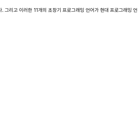
. 그리고 이러한 11개의 초창기 프로그래밍 언어가 현대 프로그래밍 언