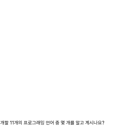
개할 11개의 프로그래밍 언어 중 몇 개를 알고 계시나요?