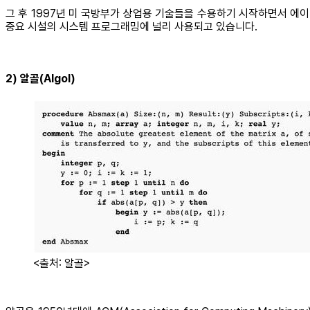
그 후 1997년 미 국방부가 상업용 기술들을 수용하기 시작하면서 에
중요 시설의 시스템 프로그래밍에 널리 사용되고 있습니다.
2) 알골(Algol)
<출처: 알골>