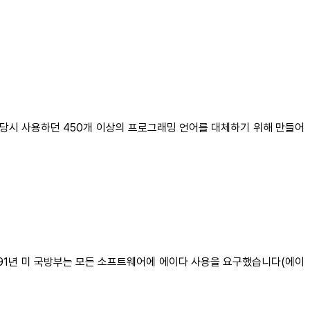
서 당시 사용하던 450개 이상의 프로그래밍 언어를 대체하기 위해 만들어
991년 미 국방부는 모든 소프트웨어에 에이다 사용을 요구했습니다(에이