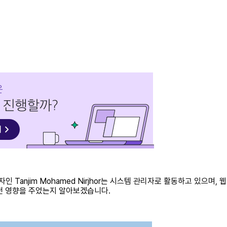
인 Tanjim Mohamed Nirjhor는 시스템 관리자로 활동하고 있으며,
떤 영향을 주었는지 알아보겠습니다.