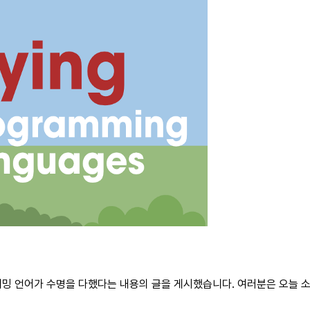
래밍 언어가 수명을 다했다는 내용의 글을 게시했습니다. 여러분은 오늘 소