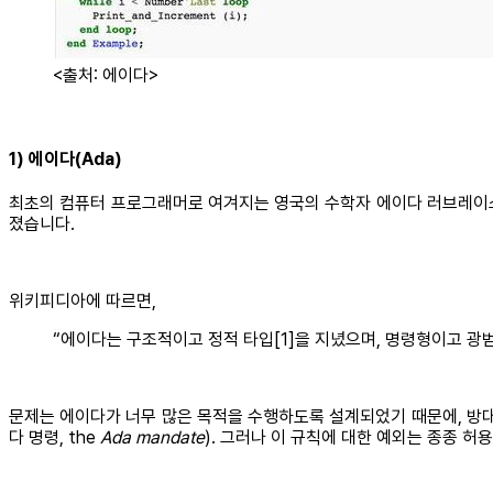
<출처: 에이다>
1) 에이다(Ada)
최초의 컴퓨터 프로그래머로 여겨지는 영국의 수학자 에이다 러브레이스(A
졌습니다.
위키피디아에 따르면,
“에이다는 구조적이고 정적 타입[1]을 지녔으며, 명령형이고 광
문제는 에이다가 너무 많은 목적을 수행하도록 설계되었기 때문에, 방대
다 명령, the
Ada mandate
). 그러나 이 규칙에 대한 예외는 종종 허