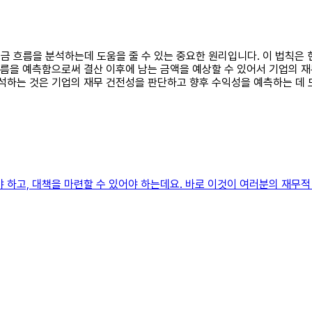
 현금 흐름을 분석하는데 도움을 줄 수 있는 중요한 원리입니다. 이 법칙은
 흐름을 예측함으로써 결산 이후에 남는 금액을 예상할 수 있어서 기업의 
분석하는 것은 기업의 재무 건전성을 판단하고 향후 수익성을 예측하는 데 
 하고, 대책을 마련할 수 있어야 하는데요. 바로 이것이 여러분의 재무적