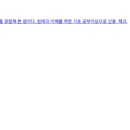
경험해 본 셈이다. 핀테크 이해를 위한 기초 공부이상으로 신용, 체크,