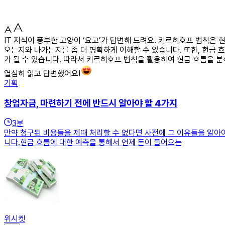
IT 지식이 풍부한 고양이 ‘요고’가 답변해 드려요. 키르히호프 법칙은
오는지와 나가는지를 좀 더 명확하게 이해할 수 있습니다. 또한, 현금
가 될 수 있습니다. 따라서 키르히호프 법칙을 활용하여 현금 흐름을 
열심히 읽고 답변했어요!
기획
창업자금, 마련하기 전에 반드시 알아야 할 4가지
3
분
만약 청구된 비용들을 제때 처리할 수 없다면 사전에 그 이유들을 알아야
니다.현금 흐름에 대한 예측을 통해서 언제 돈이 들어오는
위시켓