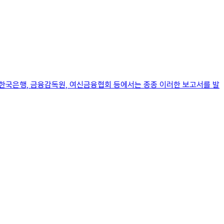
 한국은행, 금융감독원, 여신금융협회 등에서는 종종 이러한 보고서를 발