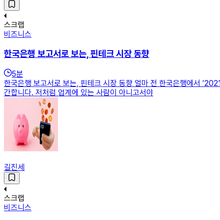
스크랩
비즈니스
한국은행 보고서로 보는, 핀테크 시장 동향
5
분
한국은행 보고서로 보는, 핀테크 시장 동향 얼마 전 한국은행에서 ‘2
간합니다. 저처럼 업계에 있는 사람이 아니고서야
길진세
스크랩
비즈니스