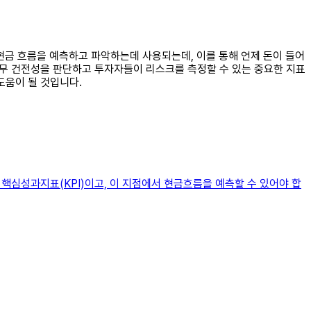
 현금 흐름을 예측하고 파악하는데 사용되는데, 이를 통해 언제 돈이 들어
재무 건전성을 판단하고 투자자들이 리스크를 측정할 수 있는 중요한 지표
도움이 될 것입니다.
 핵심성과지표(KPI)이고, 이 지점에서 현금흐름을 예측할 수 있어야 합