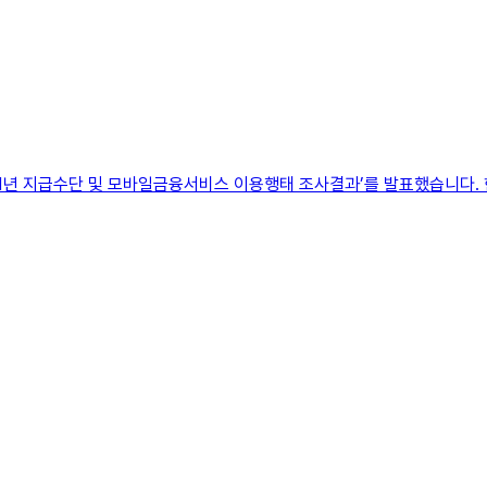
021년 지급수단 및 모바일금융서비스 이용행태 조사결과’를 발표했습니다.