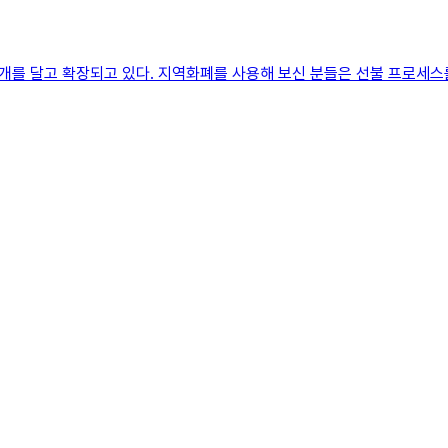
를 달고 확장되고 있다. 지역화폐를 사용해 보신 분들은 선불 프로세스를 