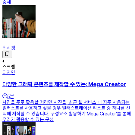
중세
위시켓
스크랩
디자인
다양한 그래픽 콘텐츠를 제작할 수 있는: Mega Creator
5
분
사진을 주로 활용할 거라면 사진을, 최근 웹 서비스 내 자주 사용되는
일러스트를 사용하고 싶을 경우 일러스트레이션 리스트 중 하나를 선
택해 제작할 수 있습니다. 구성요소 활용하기'Mega Creator'를 통해
우리가 활용할 수 있는 구성