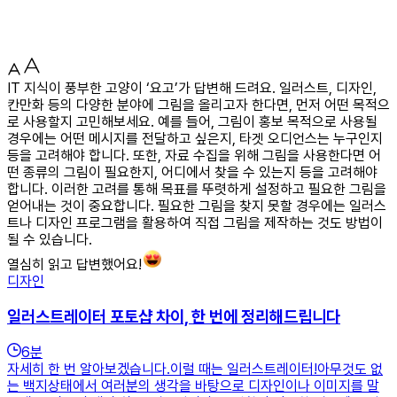
IT 지식이 풍부한 고양이 ‘요고’가 답변해 드려요. 일러스트, 디자인,
칸만화 등의 다양한 분야에 그림을 올리고자 한다면, 먼저 어떤 목적으
로 사용할지 고민해보세요. 예를 들어, 그림이 홍보 목적으로 사용될
경우에는 어떤 메시지를 전달하고 싶은지, 타겟 오디언스는 누구인지
등을 고려해야 합니다. 또한, 자료 수집을 위해 그림을 사용한다면 어
떤 종류의 그림이 필요한지, 어디에서 찾을 수 있는지 등을 고려해야
합니다. 이러한 고려를 통해 목표를 뚜렷하게 설정하고 필요한 그림을
얻어내는 것이 중요합니다. 필요한 그림을 찾지 못할 경우에는 일러스
트나 디자인 프로그램을 활용하여 직접 그림을 제작하는 것도 방법이
될 수 있습니다.
열심히 읽고 답변했어요!
디자인
일러스트레이터 포토샵 차이, 한 번에 정리해드립니다
6
분
자세히 한 번 알아보겠습니다.​이럴 때는 일러스트레이터!아무것도 없
는 백지상태에서 여러분의 생각을 바탕으로 디자인이나 이미지를 말