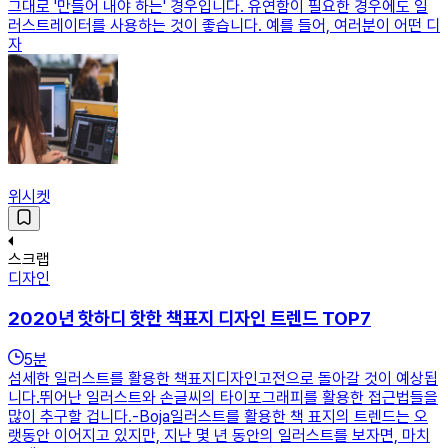
그대로 '만들어 내야 하는' 경우입니다. 유연함이 필요한 경우에도 일
러스트레이터를 사용하는 것이 좋습니다. 예를 들어, 여러분이 어떤 디
자
위시켓
스크랩
디자인
2020년 핫하디 핫한 책표지 디자인 트렌드 TOP7
5
분
섬세한 일러스트를 활용한 책표지디자인고전으로 돌아갈 것이 예상됩
니다.뛰어난 일러스트와 손글씨의 타이포그래피를 활용한 접근법들을
많이 추구할 겁니다.-Boja일러스트를 활용한 책 표지의 트렌드는 오
랫동안 이어지고 있지만, 지난 몇 년 동안의 일러스트를 보자면, 마치