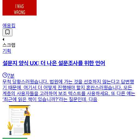
애옹킴
스크랩
기획
설문지 양식 UX: 더 나은 설문조사를 위한 언어
7
분
무척 당황스러웠습니다. 법원에 가는 것을 선호하지 않는다고 답변했
기 때문에, 여기서 더 어떻게 진행해야 할지 혼란스러웠습니다. 모든
계층의 사용자들을 고려하여 보조 텍스트를 사용하세요. 또 다른 예는
‘최근에 읽은 책이 있습니까?’라는 질문인데, 다음