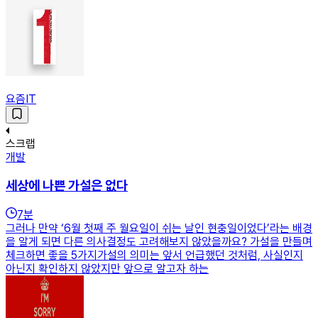
요즘IT
스크랩
개발
세상에 나쁜 가설은 없다
7
분
그러나 만약 ‘6월 첫째 주 월요일이 쉬는 날인 현충일이었다’라는 배경
을 알게 되면 다른 의사결정도 고려해보지 않았을까요? 가설을 만들며
체크하면 좋을 5가지가설의 의미는 앞서 언급했던 것처럼, 사실인지
아닌지 확인하지 않았지만 앞으로 알고자 하는