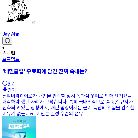
Jay Ahn
스크랩
프로덕트
‘배민클럽’ 유료화에 담긴 진짜 속내는?
5
분
인기
딜리버리히어로가 배민을 인수할 당시 독과점 우려로 인해 요기요를
매각해야 했던 사례가 그렇습니다. 특히 국내외적으로 플랫폼 규제가
심화되고 있는 상황에서, 배민 입장에서는 굳이 독점의 위험을 감수할
이유가 없는데요. 배민은 일정 수준의 점유