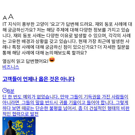
IT 지식이 풍부한 고양이 ‘요고’가 답변해 드려요. 재외 동포 사례에 대
해 궁금하신가요? 저는 해당 주제에 대해 다양한 정보를 가지고 있습
니다. 재외 동포 사례는 다양한 이유로 발생할 수 있으며, 각각의 사례
는 고유한 배경과 상황을 갖고 있습니다. 현재 가장 최근에 발생한 사
례나 특정 사례에 대해 궁금하신 점이 있으신가요? 더 자세한 질문을
통해 해당 사례에 대해 논의해보도록 할까요?
열심히 읽고 답변했어요!
비즈니스
고객들이 언제나 옳은 것은 아니다
8
분
단 한 번도 예외가 없었습니다. 만약 그들이 기득권을 가진 사람들이
아니라면, 그들의 말을 반드시 귀를 기울이고 들어야 합니다. 그렇게
하다 보면 때로는 단순한 불평을 넘어서, 좀 더 건설적인 형태의 비판
적인 협력으로 발전