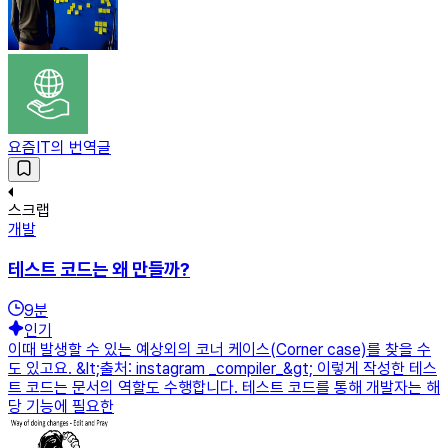
요즘IT의 번역글
스크랩
개발
테스트 코드는 왜 만들까?
9
분
인기
이때 발생할 수 있는 예상외의 코너 케이스(Corner case)를 찾을 수
도 있고요. &lt;출처: instagram _compiler_&gt; 이렇게 작성한 테스
트 코드는 문서의 역할도 수행합니다. 테스트 코드를 통해 개발자는 해
당 기능에 필요한