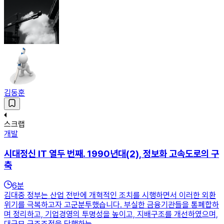
김동훈
스크랩
개발
시대정신 IT 열두 번째. 1990년대(2), 정보화 고속도로의 구
축
6
분
김대중 정부는 산업 전반에 개혁적인 조치를 시행하면서 이러한 외환
위기를 극복하고자 고군분투했습니다. 부실한 금융기관들을 통폐합하
며 정리하고, 기업경영의 투명성을 높이고, 지배구조를 개선하였으며,
대규모 구조조정을 단행하는