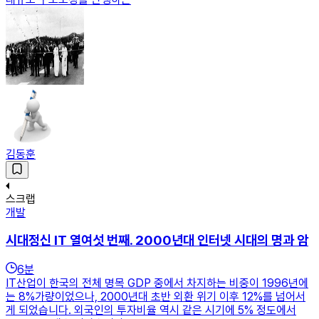
김동훈
스크랩
개발
시대정신 IT 열여섯 번째. 2000년대 인터넷 시대의 명과 암
6
분
IT산업이 한국의 전체 명목 GDP 중에서 차지하는 비중이 1996년에
는 8%가량이었으나, 2000년대 초반 외환 위기 이후 12%를 넘어서
게 되었습니다. 외국인의 투자비율 역시 같은 시기에 5% 정도에서