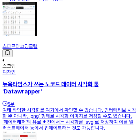
스파르타코딩클럽
스크랩
디자인
뉴욕타임스가 쓰는 노코드 데이터 시각화 툴
'Datawrapper'
5
분
여태 작업한 시각화를 여기에서 확인할 수 있습니다. 인터랙티브 시각
화 뿐 아니라, ‘png’ 형태로 시각화 이미지를 저장할 수도 있습니다.
‘데이터래퍼’의 유료 버전에서는 시각화를 ‘svg’로 저장하여 이를 일
러스트레이터 등에서 업데이트하는 것도 가능합니다.