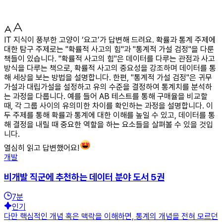
IT 지식이 풍부한 고양이 ‘요고’가 답변해 드려요. 확률과 통계 주제에
대한 탐구 주제로는 "확률적 사고의 힘"과 "통계적 가설 검정"을 다룬
책들이 있습니다. "확률적 사고의 힘"은 데이터를 다루는 관점과 사고
방식을 다루는 책으로, 확률적 사고의 중요성을 강조하며 데이터를 통
해 세상을 보는 방법을 설명합니다. 한편, "통계적 가설 검정"은 귀무
가설과 대립가설을 설정하고 유의 수준을 결정하여 통계치를 분석하
는 과정을 다룹니다. 예를 들어 AB 테스트를 통해 구매율을 비교할
때, 각 그룹 사이의 유의미한 차이를 확인하는 과정을 설명합니다. 이
두 주제를 통해 확률과 통계에 대한 이해를 높일 수 있고, 데이터를 통
해 결정을 내릴 때 중요한 역할을 하는 요소들을 살펴볼 수 있을 것입
니다.
열심히 읽고 답변했어요!
개발
비개발 직군에 추천하는 데이터 분야 도서 5권
7
분
인기
다만 핵심적인 개념 혹은 맥락을 이해하면, 통계의 개념을 전혀 모르던