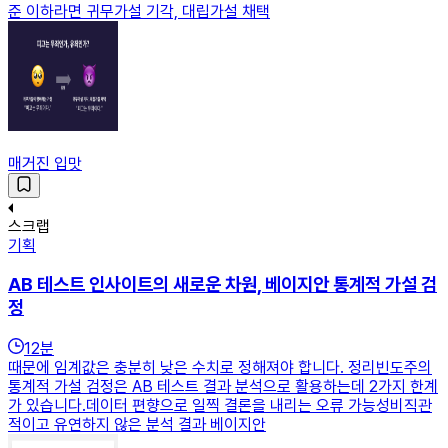
준 이하라면 귀무가설 기각, 대립가설 채택
매거진 입맛
스크랩
기획
AB 테스트 인사이트의 새로운 차원, 베이지안 통계적 가설 검
정
12
분
때문에 임계값은 충분히 낮은 수치로 정해져야 합니다. 정리빈도주의
통계적 가설 검정은 AB 테스트 결과 분석으로 활용하는데 2가지 한계
가 있습니다.데이터 편향으로 일찍 결론을 내리는 오류 가능성비직관
적이고 유연하지 않은 분석 결과 베이지안