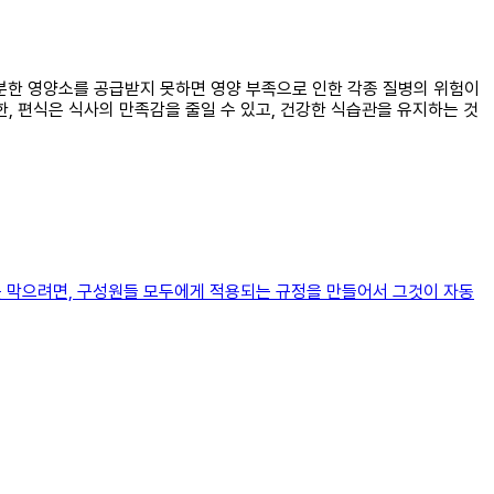
 충분한 영양소를 공급받지 못하면 영양 부족으로 인한 각종 질병의 위험이
, 편식은 식사의 만족감을 줄일 수 있고, 건강한 식습관을 유지하는 것
 막으려면, 구성원들 모두에게 적용되는 규정을 만들어서 그것이 자동