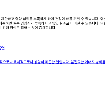
성을 제한하고 영양 섭취를 부족하게 하여 건강에 해를 끼칠 수 있습니다.
의존하면 필수 영양소가 부족해지고 영양 실조로 이어질 수 있습니다. 또한
기 위해 편식은 피하는 것이 중요합니다.
조언
적으로나 육체적으로나 상당히 피곤한 일입니다. 불필요한 에너지 낭비를