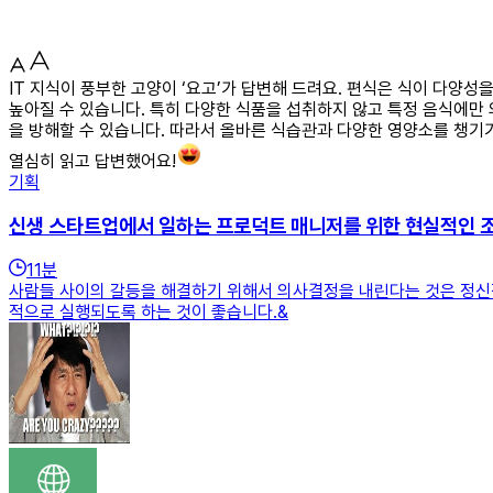
IT 지식이 풍부한 고양이 ‘요고’가 답변해 드려요. 편식은 식이 다양
높아질 수 있습니다. 특히 다양한 식품을 섭취하지 않고 특정 음식에만 
을 방해할 수 있습니다. 따라서 올바른 식습관과 다양한 영양소를 챙기
열심히 읽고 답변했어요!
기획
신생 스타트업에서 일하는 프로덕트 매니저를 위한 현실적인 
11
분
사람들 사이의 갈등을 해결하기 위해서 의사결정을 내린다는 것은 정신
적으로 실행되도록 하는 것이 좋습니다.&