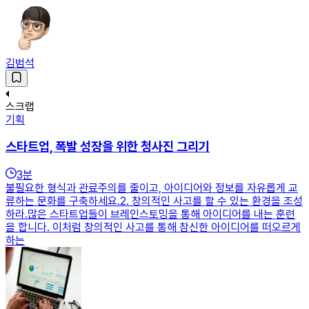
김범석
스크랩
기획
스타트업, 폭발 성장을 위한 청사진 그리기
3
분
불필요한 형식과 관료주의를 줄이고, 아이디어와 정보를 자유롭게 교
류하는 문화를 구축하세요.2. 창의적인 사고를 할 수 있는 환경을 조성
하라.많은 스타트업들이 브레인스토밍을 통해 아이디어를 내는 훈련
을 합니다. 이처럼 창의적인 사고를 통해 참신한 아이디어를 떠오르게
하는