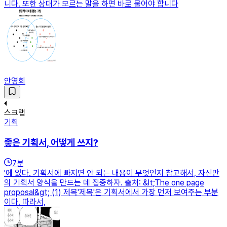
니다. 또한 상대가 모르는 말을 하면 바로 물어야 합니다
안영회
스크랩
기획
좋은 기획서, 어떻게 쓰지?
7
분
'에 있다. 기획서에 빠지면 안 되는 내용이 무엇인지 참고해서, 자신만
의 기획서 양식을 만드는 데 집중하자. 출처: &lt;The one page
proposal&gt; (1) 제목'제목'은 기획서에서 가장 먼저 보여주는 부분
이다. 따라서,