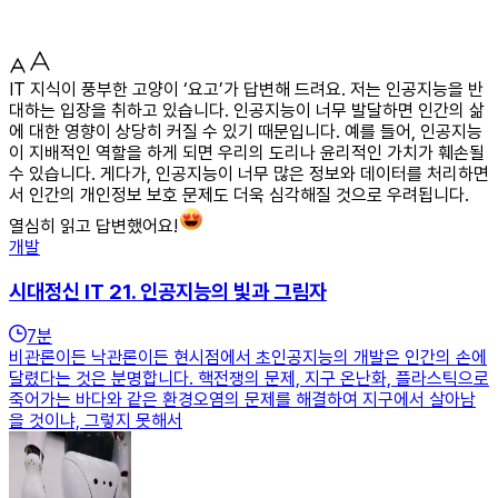
IT 지식이 풍부한 고양이 ‘요고’가 답변해 드려요. 저는 인공지능을 반
대하는 입장을 취하고 있습니다. 인공지능이 너무 발달하면 인간의 삶
에 대한 영향이 상당히 커질 수 있기 때문입니다. 예를 들어, 인공지능
이 지배적인 역할을 하게 되면 우리의 도리나 윤리적인 가치가 훼손될
수 있습니다. 게다가, 인공지능이 너무 많은 정보와 데이터를 처리하면
서 인간의 개인정보 보호 문제도 더욱 심각해질 것으로 우려됩니다.
열심히 읽고 답변했어요!
개발
시대정신 IT 21. 인공지능의 빛과 그림자
7
분
비관론이든 낙관론이든 현시점에서 초인공지능의 개발은 인간의 손에
달렸다는 것은 분명합니다. 핵전쟁의 문제, 지구 온난화, 플라스틱으로
죽어가는 바다와 같은 환경오염의 문제를 해결하여 지구에서 살아남
을 것이냐, 그렇지 못해서