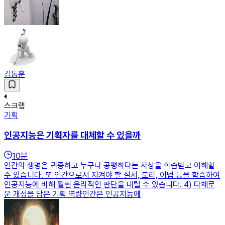
김동훈
스크랩
기획
인공지능은 기획자를 대체할 수 있을까
10
분
인간의 생명은 귀중하고 누구나 공평하다는 사상을 학습받고 이해할
수 있습니다. 또 인간으로서 지켜야 할 질서, 도리, 이법 등을 학습하여
인공지능에 비해 훨씬 윤리적인 판단을 내릴 수 있습니다. 4) 다채로
운 개성을 담은 기획 역량인간은 인공지능에