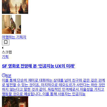
여행하는 기획자
스크랩
기획
SF 영화로 전망해 본 ‘인공지능 UX의 미래’
8
분
이를 통해 단순히 재미로 대화하는 상대를 넘어 친구와 같은 깊은 관계
로 발전할 수 있는 것이죠. 마지막으로 테오도르가 사만다는 하란 것만
하지 않는다고 말한 것과 같이, 독립적인 인격체로서 자율성을 가지고
행동할 것으로 예상됩니다. 이를 통해 사용자는 인공지능