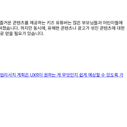
이고 즐거운 콘텐츠를 제공하는 키즈 유튜버는 많은 부모님들과 어린이들에
혀졌습니다. 하지만 동시에, 유해한 콘텐츠나 광고가 섞인 콘텐츠에 대한
로 얻을 필요가 있습니다.
 작업리서치 계획은 UXR이 원하는 게 무엇인지 쉽게 예상할 수 있도록 가