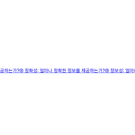
제공하는가?② 정확성: 얼마나 정확한 정보를 제공하는가?③ 정보성: 얼마