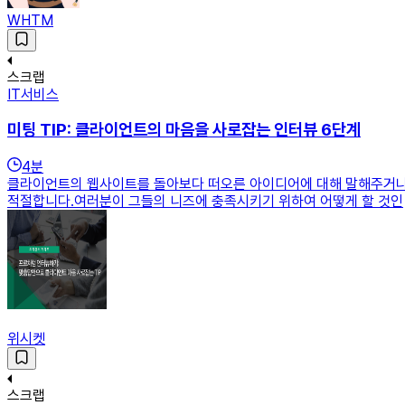
WHTM
스크랩
IT서비스
미팅 TIP: 클라이언트의 마음을 사로잡는 인터뷰 6단계
4
분
클라이언트의 웹사이트를 돌아보다 떠오른 아이디어에 대해 말해주거나 
적절합니다.여러분이 그들의 니즈에 충족시키기 위하여 어떻게 할 것인
위시켓
스크랩