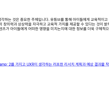
대해 생각하는 것은 중요한 주제입니다. 유튜브를 통해 아이들에게 교육적
들의 창의력과 상상력을 자극하고 교육적 가치를 제공할 수 있다는 것이 밝
콘텐츠가 아이들에게 어떠한 영향을 미치는지에 대한 정보를 더욱 구체적으
&amp; 2를 가지고 UXR이 생각하는 러프한 리서치 계획과 예상 결과물