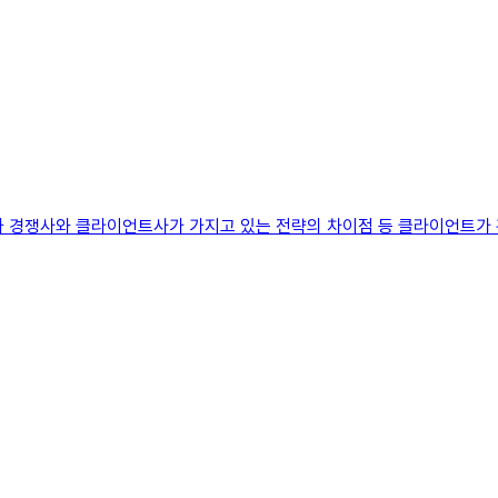
경쟁사와 클라이언트사가 가지고 있는 전략의 차이점 등 클라이언트가 