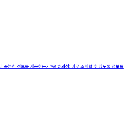
나 충분한 정보를 제공하는가?④ 효과성: 바로 조치할 수 있도록 정보를