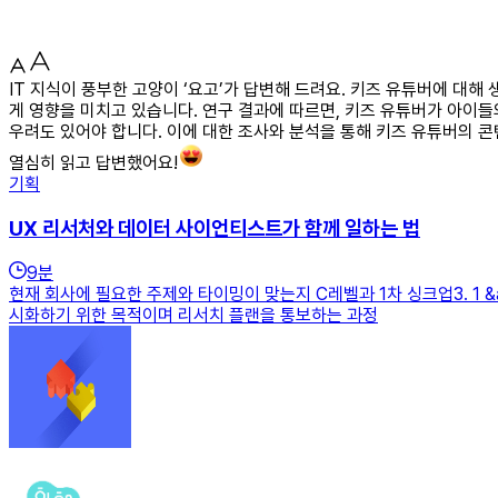
IT 지식이 풍부한 고양이 ‘요고’가 답변해 드려요. 키즈 유튜버에 
게 영향을 미치고 있습니다. 연구 결과에 따르면, 키즈 유튜버가 아이
우려도 있어야 합니다. 이에 대한 조사와 분석을 통해 키즈 유튜버의 
열심히 읽고 답변했어요!
기획
UX 리서처와 데이터 사이언티스트가 함께 일하는 법
9
분
현재 회사에 필요한 주제와 타이밍이 맞는지 C레벨과 1차 싱크업3. 1 
시화하기 위한 목적이며 리서치 플랜을 통보하는 과정