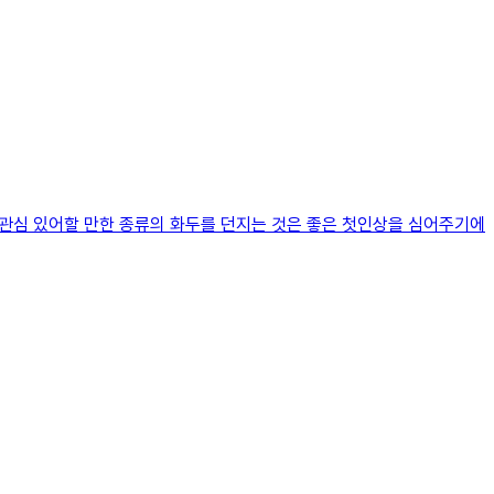
관심 있어할 만한 종류의 화두를 던지는 것은 좋은 첫인상을 심어주기에